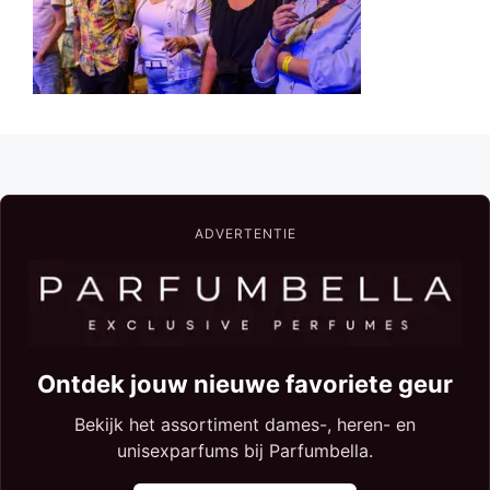
ADVERTENTIE
Ontdek jouw nieuwe favoriete geur
Bekijk het assortiment dames-, heren- en
unisexparfums bij Parfumbella.