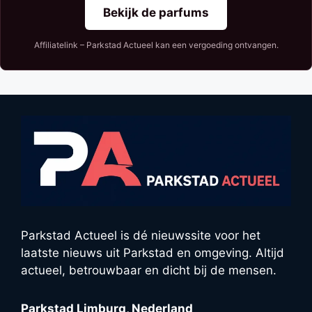
Bekijk de parfums
Affiliatelink – Parkstad Actueel kan een vergoeding ontvangen.
Parkstad Actueel is dé nieuwssite voor het
laatste nieuws uit Parkstad en omgeving. Altijd
actueel, betrouwbaar en dicht bij de mensen.
Parkstad Limburg, Nederland