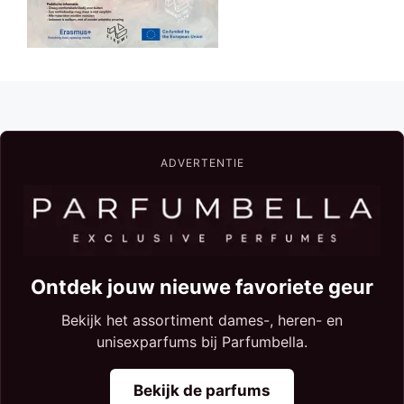
ADVERTENTIE
Ontdek jouw nieuwe favoriete geur
Bekijk het assortiment dames-, heren- en
unisexparfums bij Parfumbella.
Bekijk de parfums