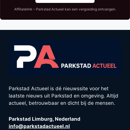
Affiliatelink – Parkstad Actueel kan een vergoeding ontvangen.
Parkstad Actueel is dé nieuwssite voor het
laatste nieuws uit Parkstad en omgeving. Altijd
actueel, betrouwbaar en dicht bij de mensen.
Parkstad Limburg, Nederland
info@parkstadactueel.nl