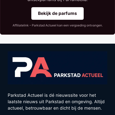
Bekijk de parfums
Affiliatelink – Parkstad Actueel kan een vergoeding ontvangen.
Parkstad Actueel is dé nieuwssite voor het
laatste nieuws uit Parkstad en omgeving. Altijd
actueel, betrouwbaar en dicht bij de mensen.