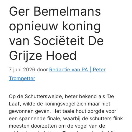
Ger Bemelmans
opnieuw koning
van Sociëteit De
Grijze Hoed
7 juni 2026
door
Redactie van PA | Peter
Trompetter
Op de Schuttersweide, beter bekend als ‘De
Laaf’, wilde de koningsvogel zich maar niet
gewonnen geven. Het taaie hout zorgde voor
een spannende finale, waarbij de schutters flink
moesten doorzetten om de vogel van de