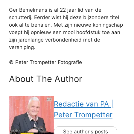
Ger Bemelmans is al 22 jaar lid van de
schutterij. Eerder wist hij deze bijzondere titel
ook al te behalen. Met zijn nieuwe koningschap
voegt hij opnieuw een mooi hoofdstuk toe aan
zijn jarenlange verbondenheid met de
vereniging.
© Peter Trompetter Fotografie
About The Author
Redactie van PA |
Peter Trompetter
See author's posts