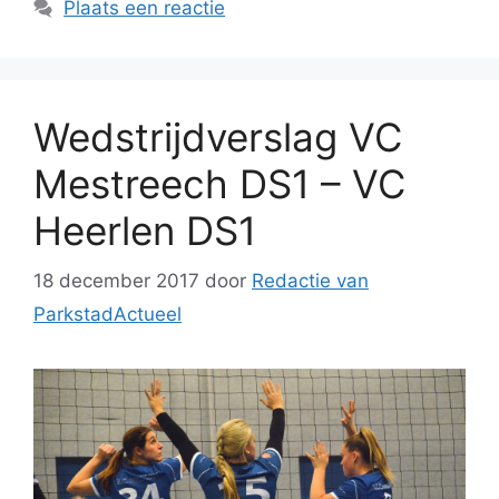
Plaats een reactie
Wedstrijdverslag VC
Mestreech DS1 – VC
Heerlen DS1
18 december 2017
door
Redactie van
ParkstadActueel