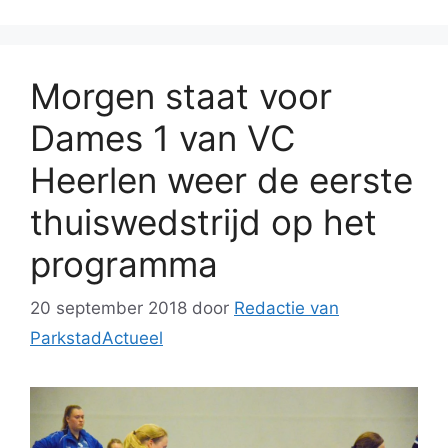
Morgen staat voor
Dames 1 van VC
Heerlen weer de eerste
thuiswedstrijd op het
programma
20 september 2018
door
Redactie van
ParkstadActueel