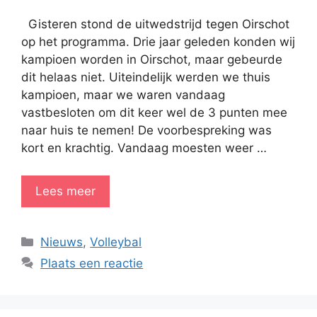
Gisteren stond de uitwedstrijd tegen Oirschot
op het programma. Drie jaar geleden konden wij
kampioen worden in Oirschot, maar gebeurde
dit helaas niet. Uiteindelijk werden we thuis
kampioen, maar we waren vandaag
vastbesloten om dit keer wel de 3 punten mee
naar huis te nemen! De voorbespreking was
kort en krachtig. Vandaag moesten weer …
Lees meer
Categorieën
Nieuws
,
Volleybal
Plaats een reactie