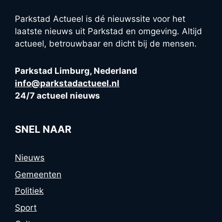
Parkstad Actueel is dé nieuwssite voor het
laatste nieuws uit Parkstad en omgeving. Altijd
actueel, betrouwbaar en dicht bij de mensen.
Parkstad Limburg, Nederland
info@parkstadactueel.nl
24/7 actueel nieuws
SNEL NAAR
Nieuws
Gemeenten
Politiek
Sport