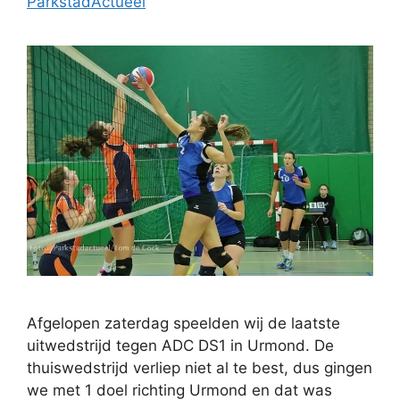
ParkstadActueel
Afgelopen zaterdag speelden wij de laatste
uitwedstrijd tegen ADC DS1 in Urmond. De
thuiswedstrijd verliep niet al te best, dus gingen
we met 1 doel richting Urmond en dat was