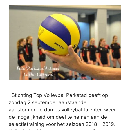
Stichting Top Volleybal Parkstad geeft op
zondag 2 september aanstaande
aanstormende dames volleybal talenten weer
de mogelijkheid om deel te nemen aan de
selectietraining voor het seizoen 2018 – 2019.