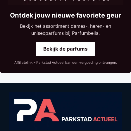
Ontdek jouw nieuwe favoriete geur
Bekijk het assortiment dames-, heren- en
unisexparfums bij Parfumbella.
Bekijk de parfums
Affiliatelink – Parkstad Actueel kan een vergoeding ontvangen.