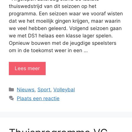
thuiswedstrijd van dit seizoen op het
programma. Een seizoen waar we vooraf wisten
dat we het moeilijk gingen krijgen, maar waarin
we veel hebben geleerd. Volgend seizoen gaan
we met DS1 helaas een klasse lager spelen.
Opnieuw bouwen met de jeugdige speelsters
om in de toekomst weer in een …
Lees meer
Categorieën
Nieuws
,
Sport
,
Volleybal
Plaats een reactie