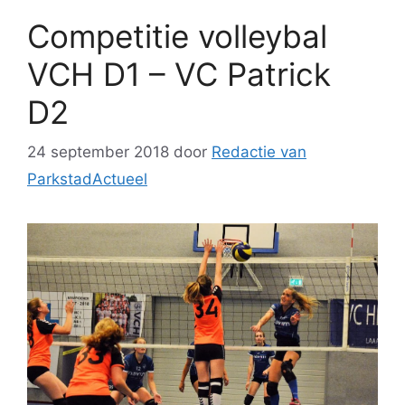
Competitie volleybal
VCH D1 – VC Patrick
D2
24 september 2018
door
Redactie van
ParkstadActueel