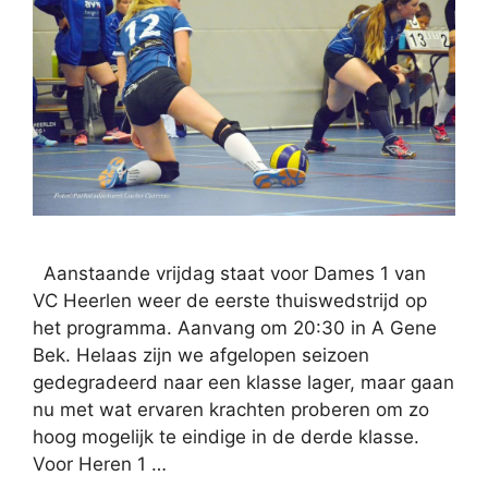
Aanstaande vrijdag staat voor Dames 1 van
VC Heerlen weer de eerste thuiswedstrijd op
het programma. Aanvang om 20:30 in A Gene
Bek. Helaas zijn we afgelopen seizoen
gedegradeerd naar een klasse lager, maar gaan
nu met wat ervaren krachten proberen om zo
hoog mogelijk te eindige in de derde klasse.
Voor Heren 1 …