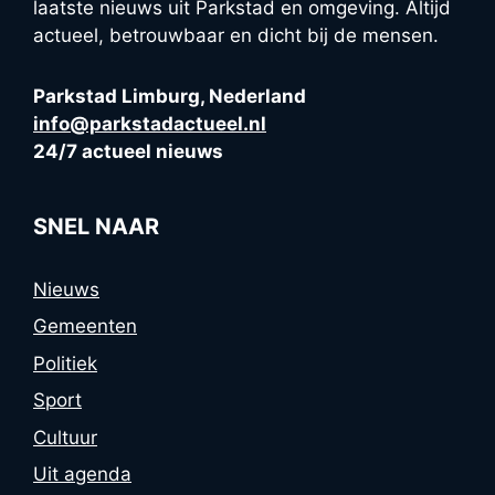
laatste nieuws uit Parkstad en omgeving. Altijd
actueel, betrouwbaar en dicht bij de mensen.
Parkstad Limburg, Nederland
info@parkstadactueel.nl
24/7 actueel nieuws
SNEL NAAR
Nieuws
Gemeenten
Politiek
Sport
Cultuur
Uit agenda