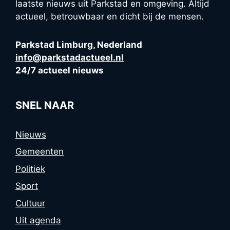
laatste nieuws uit Parkstad en omgeving. Altijd
actueel, betrouwbaar en dicht bij de mensen.
Parkstad Limburg, Nederland
info@parkstadactueel.nl
24/7 actueel nieuws
SNEL NAAR
Nieuws
Gemeenten
Politiek
Sport
Cultuur
Uit agenda