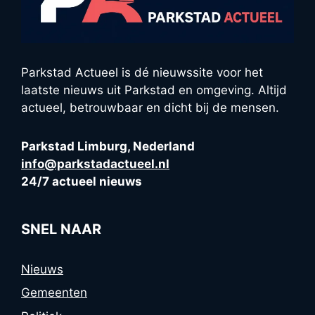
Parkstad Actueel is dé nieuwssite voor het
laatste nieuws uit Parkstad en omgeving. Altijd
actueel, betrouwbaar en dicht bij de mensen.
Parkstad Limburg, Nederland
info@parkstadactueel.nl
24/7 actueel nieuws
SNEL NAAR
Nieuws
Gemeenten