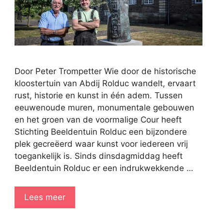
Door Peter Trompetter Wie door de historische
kloostertuin van Abdij Rolduc wandelt, ervaart
rust, historie en kunst in één adem. Tussen
eeuwenoude muren, monumentale gebouwen
en het groen van de voormalige Cour heeft
Stichting Beeldentuin Rolduc een bijzondere
plek gecreëerd waar kunst voor iedereen vrij
toegankelijk is. Sinds dinsdagmiddag heeft
Beeldentuin Rolduc er een indrukwekkende …
Lees meer