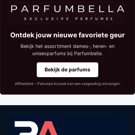
Ontdek jouw nieuwe favoriete geur
Bekijk het assortiment dames-, heren- en
unisexparfums bij Parfumbella.
Bekijk de parfums
Affiliatelink – Parkstad Actueel kan een vergoeding ontvangen.