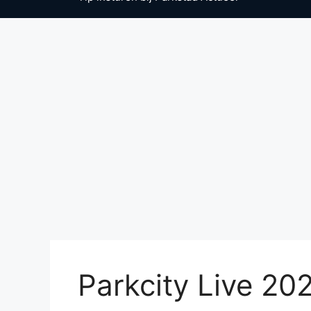
Parkcity Live 20