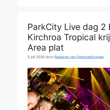
ParkCity Live dag 2 
Kirchroa Tropical kr
Area plat
5 juli 2026
door
Redactie van ParkstadActueel