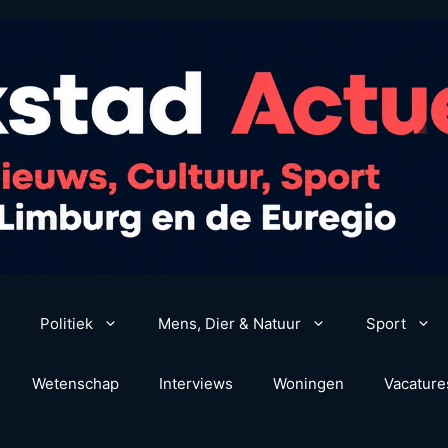
Politiek
Mens, Dier & Natuur
Sport
Wetenschap
Interviews
Woningen
Vacature