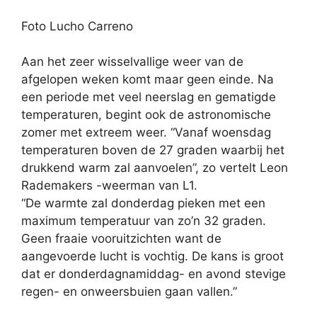
Foto Lucho Carreno
Aan het zeer wisselvallige weer van de
afgelopen weken komt maar geen einde. Na
een periode met veel neerslag en gematigde
temperaturen, begint ook de astronomische
zomer met extreem weer. “Vanaf woensdag
temperaturen boven de 27 graden waarbij het
drukkend warm zal aanvoelen”, zo vertelt Leon
Rademakers -weerman van L1.
“De warmte zal donderdag pieken met een
maximum temperatuur van zo’n 32 graden.
Geen fraaie vooruitzichten want de
aangevoerde lucht is vochtig. De kans is groot
dat er donderdagnamiddag- en avond stevige
regen- en onweersbuien gaan vallen.”