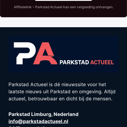
Affiliatelink – Parkstad Actueel kan een vergoeding ontvangen.
Parkstad Actueel is dé nieuwssite voor het
laatste nieuws uit Parkstad en omgeving. Altijd
actueel, betrouwbaar en dicht bij de mensen.
Parkstad Limburg, Nederland
info@parkstadactueel.nl