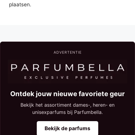
plaatsen.
ADVERTENTIE
Ontdek jouw nieuwe favoriete geur
Bekijk het assortiment dames-, heren- en
unisexparfums bij Parfumbella.
Bekijk de parfums