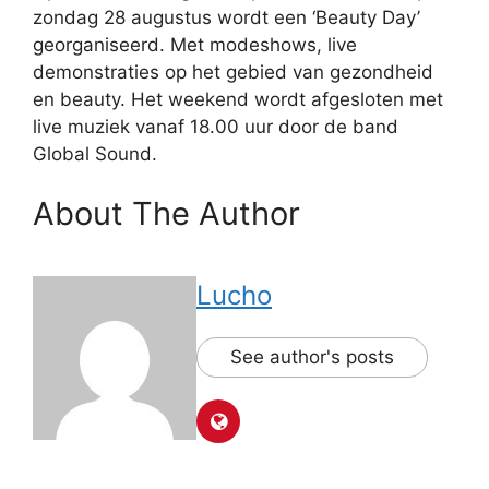
zondag 28 augustus wordt een ‘Beauty Day’
georganiseerd. Met modeshows, live
demonstraties op het gebied van gezondheid
en beauty. Het weekend wordt afgesloten met
live muziek vanaf 18.00 uur door de band
Global Sound.
About The Author
Lucho
See author's posts