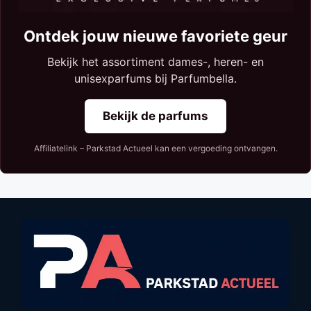
Ontdek jouw nieuwe favoriete geur
Bekijk het assortiment dames-, heren- en
unisexparfums bij Parfumbella.
Bekijk de parfums
Affiliatelink – Parkstad Actueel kan een vergoeding ontvangen.