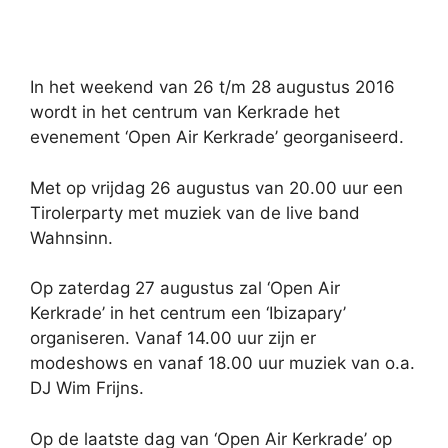
In het weekend van 26 t/m 28 augustus 2016
wordt in het centrum van Kerkrade het
evenement ‘Open Air Kerkrade’ georganiseerd.
Met op vrijdag 26 augustus van 20.00 uur een
Tirolerparty met muziek van de live band
Wahnsinn.
Op zaterdag 27 augustus zal ‘Open Air
Kerkrade’ in het centrum een ‘Ibizapary’
organiseren. Vanaf 14.00 uur zijn er
modeshows en vanaf 18.00 uur muziek van o.a.
DJ Wim Frijns.
Op de laatste dag van ‘Open Air Kerkrade’ op