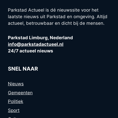
Parkstad Actueel is dé nieuwssite voor het
laatste nieuws uit Parkstad en omgeving. Altijd
actueel, betrouwbaar en dicht bij de mensen.
Parkstad Limburg, Nederland
info@parkstadactueel.nl
24/7 actueel nieuws
SNEL NAAR
Nieuws
Gemeenten
Politiek
Sport