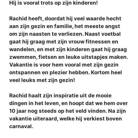
Hij is vooral trots op zijn kinderen!
Rachid heeft, doordat hij veel waarde hecht
aan zijn gezin en familie, het meeste angst
om zijn naasten te verliezen. Naast voetbal
gaat hij graag met zijn vrouw fitnessen en
wandelen, en met zijn kinderen gaat hij graag
zwemmen, fietsen en leuke uitstapjes maken.
Vakantie is voor hem vooral met zijn gezin
ontspannen en plezier hebben. Kortom heel
veel leuks met zijn gezin!
Rachid haalt zijn inspiratie uit de mooie
dingen in het leven, en hoopt dat we hem over
10 jaar nog steeds op het veld vinden. Na zijn
vakantie uiteraard, welke hij verkiest boven
carnaval.