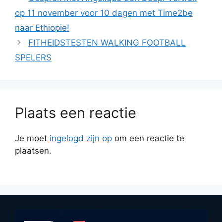
op 11 november voor 10 dagen met Time2be
naar Ethiopie!
FITHEIDSTESTEN WALKING FOOTBALL
SPELERS
Plaats een reactie
Je moet
ingelogd zijn op
om een reactie te
plaatsen.