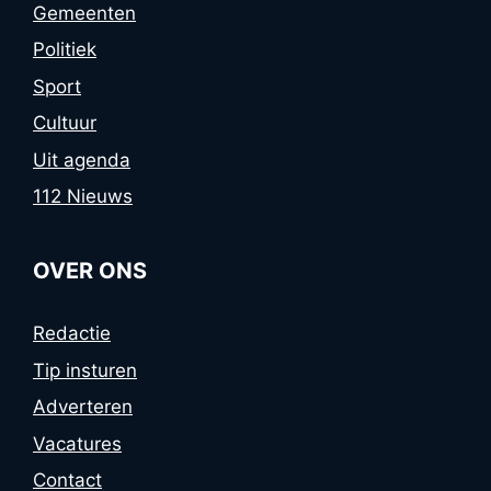
Gemeenten
Politiek
Sport
Cultuur
Uit agenda
112 Nieuws
OVER ONS
Redactie
Tip insturen
Adverteren
Vacatures
Contact