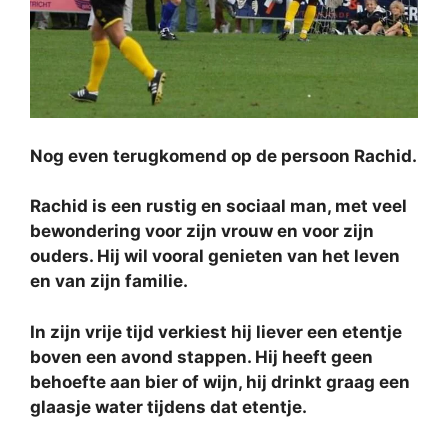
Nog even terugkomend op de persoon Rachid.
Rachid is een rustig en sociaal man, met veel
bewondering voor zijn vrouw en voor zijn
ouders. Hij wil vooral genieten van het leven
en van zijn familie.
In zijn vrije tijd verkiest hij liever een etentje
boven een avond stappen. Hij heeft geen
behoefte aan bier of wijn, hij drinkt graag een
glaasje water tijdens dat etentje.