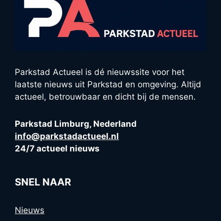
Parkstad Actueel is dé nieuwssite voor het
laatste nieuws uit Parkstad en omgeving. Altijd
actueel, betrouwbaar en dicht bij de mensen.
Parkstad Limburg, Nederland
info@parkstadactueel.nl
24/7 actueel nieuws
SNEL NAAR
Nieuws