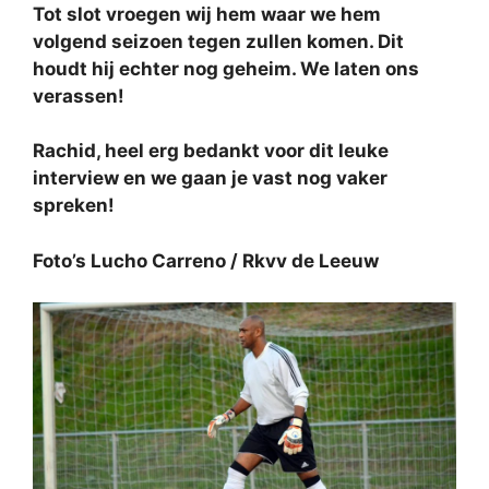
Tot slot vroegen wij hem waar we hem
volgend seizoen tegen zullen komen. Dit
houdt hij echter nog geheim. We laten ons
verassen!
Rachid, heel erg bedankt voor dit leuke
interview en we gaan je vast nog vaker
spreken!
Foto’s Lucho Carreno / Rkvv de Leeuw