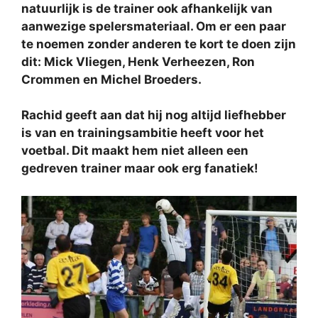
natuurlijk is de trainer ook afhankelijk van
aanwezige spelersmateriaal. Om er een paar
te noemen zonder anderen te kort te doen zijn
dit: Mick Vliegen, Henk Verheezen, Ron
Crommen en Michel Broeders.
Rachid geeft aan dat hij nog altijd liefhebber
is van en trainingsambitie heeft voor het
voetbal. Dit maakt hem niet alleen een
gedreven trainer maar ook erg fanatiek!