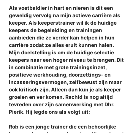
Als voetbaldier in hart en nieren is dit een
geweldig vervolg na mijn actieve carrière als
keeper. Als keeperstrainer wil ik de huidige
keepers de begeleiding en trainingen
aanbieden die ze verder kan helpen in hun
carrière zodat ze alles eruit kunnen halen.
Mijn doelstelling is om de huidige selectie
keepers naar een hoger niveau te brengen. Dit
in combinatie met grote trainingsinzet,
positieve werkhouding, doorzettings- en
incasseringsvermogen, zelfbewust zijn maar
ook kritisch zijn. Alleen dan kun je als keeper
groeien en ver komen.
Rachid is nog altijd
tevreden over zijn samenwerking met Dhr.
Pierik. Hij legde ons als volgt uit:
Rob is een jonge trainer die een behoorlijke