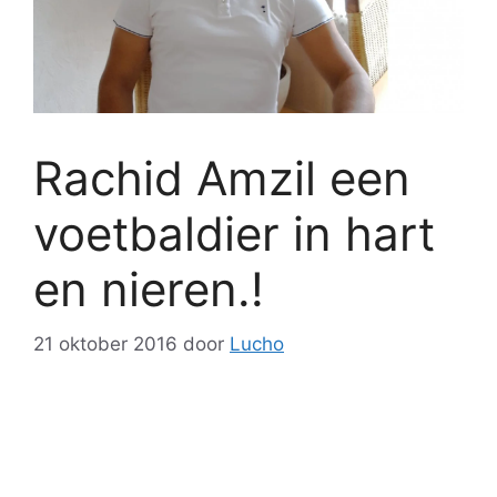
Rachid Amzil een
voetbaldier in hart
en nieren.!
21 oktober 2016
door
Lucho