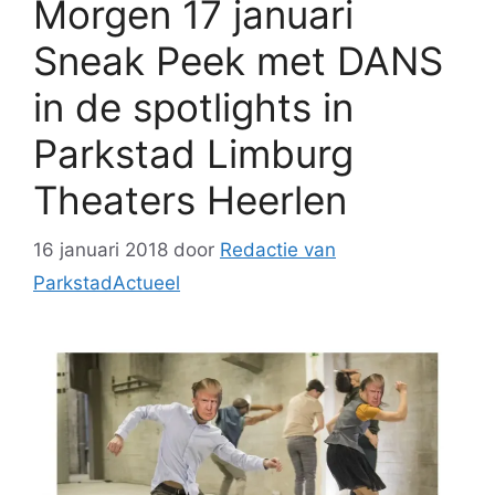
Morgen 17 januari
Sneak Peek met DANS
in de spotlights in
Parkstad Limburg
Theaters Heerlen
16 januari 2018
door
Redactie van
ParkstadActueel