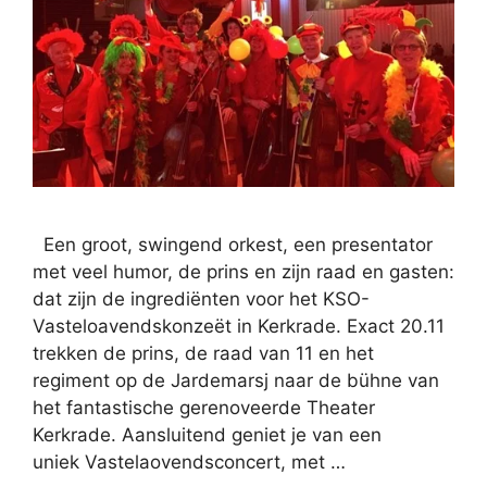
Een groot, swingend orkest, een presentator
met veel humor, de prins en zijn raad en gasten:
dat zijn de ingrediënten voor het KSO-
Vasteloavendskonzeët in Kerkrade. Exact 20.11
trekken de prins, de raad van 11 en het
regiment op de Jardemarsj naar de bühne van
het fantastische gerenoveerde Theater
Kerkrade. Aansluitend geniet je van een
uniek Vastelaovendsconcert, met …