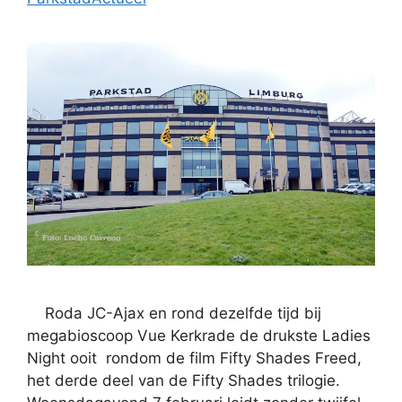
Roda JC-Ajax en rond dezelfde tijd bij
megabioscoop Vue Kerkrade de drukste Ladies
Night ooit rondom de film Fifty Shades Freed,
het derde deel van de Fifty Shades trilogie.