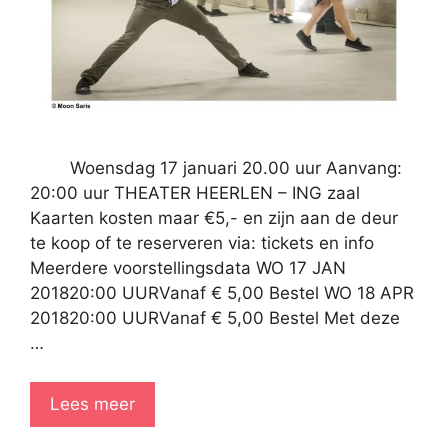
Woensdag 17 januari 20.00 uur Aanvang:
20:00 uur THEATER HEERLEN – ING zaal
Kaarten kosten maar €5,- en zijn aan de deur
te koop of te reserveren via: tickets en info
Meerdere voorstellingsdata WO 17 JAN
201820:00 UURVanaf € 5,00 Bestel WO 18 APR
201820:00 UURVanaf € 5,00 Bestel Met deze
…
Lees meer