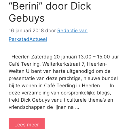
“Berini” door Dick
Gebuys
16 januari 2018
door
Redactie van
ParkstadActueel
Heerlen Zaterdag 20 januari 13.00 – 15.00 uur
Café Teerling, Welterkerkstraat 7, Heerlen-
Welten U bent van harte uitgenodigd om de
presentatie van deze prachtige, nieuwe bundel
bij te wonen in Café Teerling in Heerlen In
deze verzameling van oorspronkelijke blogs,
trekt Dick Gebuys vanuit culturele thema’s en
vriendschappen de lijnen na …
Lees meer