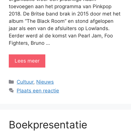
toevoegen aan het programma van Pinkpop
2018. De Britse band brak in 2015 door met het
album “The Black Room” en stond afgelopen
jaar als een van de afsluiters op Lowlands.
Eerder werd al de komst van Pearl Jam, Foo
Fighters, Bruno …
Lees meer
Categorieën
Cultuur
,
Nieuws
Plaats een reactie
Boekpresentatie