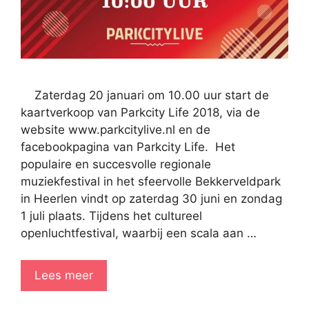
Zaterdag 20 januari om 10.00 uur start de
kaartverkoop van Parkcity Life 2018, via de
website www.parkcitylive.nl en de
facebookpagina van Parkcity Life. Het
populaire en succesvolle regionale
muziekfestival in het sfeervolle Bekkerveldpark
in Heerlen vindt op zaterdag 30 juni en zondag
1 juli plaats. Tijdens het cultureel
openluchtfestival, waarbij een scala aan …
Lees meer