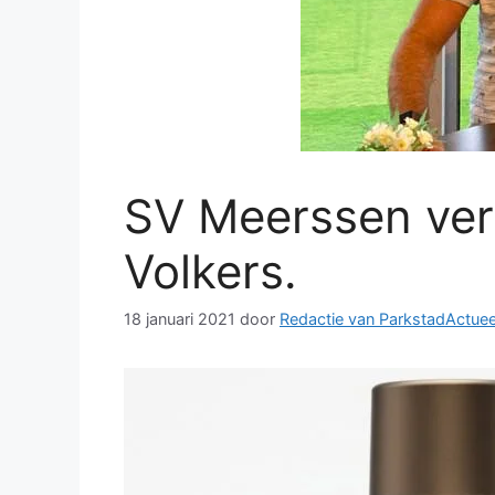
SV Meerssen ver
Volkers.
18 januari 2021
door
Redactie van ParkstadActuee