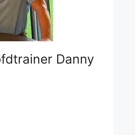
fdtrainer Danny