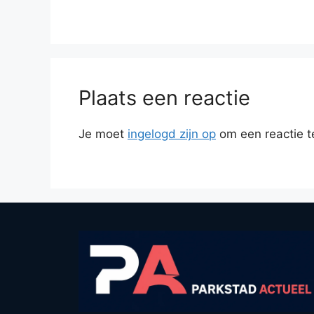
Plaats een reactie
Je moet
ingelogd zijn op
om een reactie t