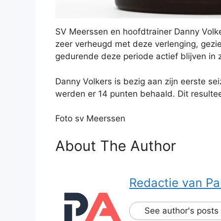
SV Meerssen en hoofdtrainer Danny Volk
zeer verheugd met deze verlenging, gezie
gedurende deze periode actief blijven in zij
Danny Volkers is bezig aan zijn eerste s
werden er 14 punten behaald. Dit resulte
Foto sv Meerssen
About The Author
Redactie van Pa
See author's posts