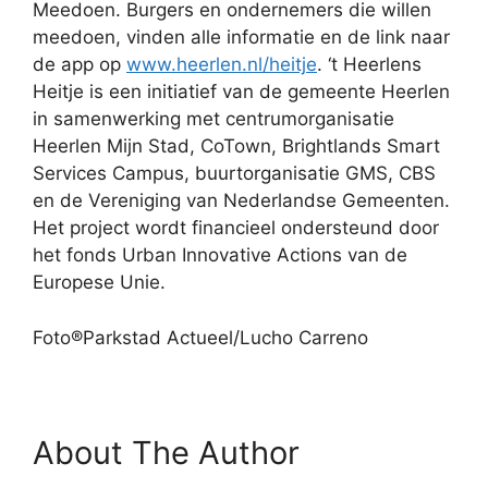
Meedoen. Burgers en ondernemers die willen
meedoen, vinden alle informatie en de link naar
de app op
www.heerlen.nl/heitje
. ‘t Heerlens
Heitje is een initiatief van de gemeente Heerlen
in samenwerking met centrumorganisatie
Heerlen Mijn Stad, CoTown, Brightlands Smart
Services Campus, buurtorganisatie GMS, CBS
en de Vereniging van Nederlandse Gemeenten.
Het project wordt financieel ondersteund door
het fonds Urban Innovative Actions van de
Europese Unie.
Foto®Parkstad Actueel/Lucho Carreno
About The Author