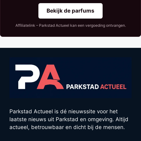
Bekijk de parfums
Affiliatelink – Parkstad Actueel kan een vergoeding ontvangen.
Parkstad Actueel is dé nieuwssite voor het
laatste nieuws uit Parkstad en omgeving. Altijd
actueel, betrouwbaar en dicht bij de mensen.