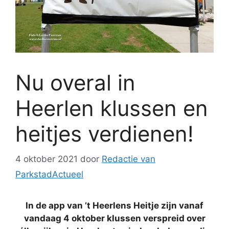
Nu overal in
Heerlen klussen en
heitjes verdienen!
4 oktober 2021
door
Redactie van
ParkstadActueel
In de app van ’t Heerlens Heitje zijn vanaf
vandaag 4 oktober klussen verspreid over