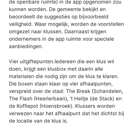
de openbare ruimte) in de app opgenomen zou
kunnen worden. De gemeente bekijkt en
beoordeelt de suggesties op bijvoorbeeld
veiligheid. Waar mogelijk, worden de voorstellen
omgezet naar klussen. Daarnaast krijgen
ondernemers in de app ruimte voor speciale
aanbiedingen.
Vier uitgiftepunten.Iedereen die een klus wil
doen, krijgt een klusbox met daarin alle
materialen die nodig zijn om de klus te klaren.
Die boxen staan klaar op vier afhaalpunten,
verspreid over de stad: The Break (Schandelen,
The Flash (Heerlerbaan), ’t Heitje (de Stack) en
de Koffiepot (Hoensbroek). Klussers worden
verwezen naar het afhaalpunt dat het dichtst bij
de locatie van de klus is.