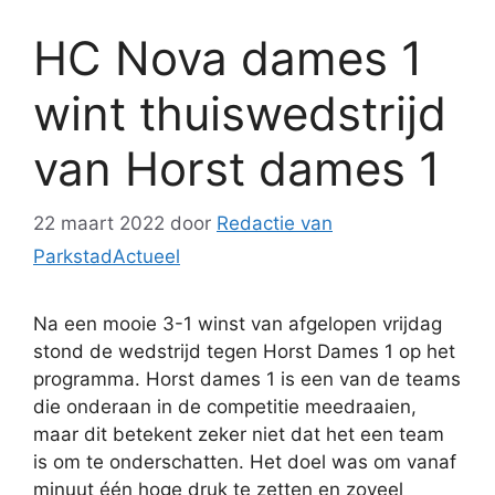
HC Nova dames 1
wint thuiswedstrijd
van Horst dames 1
22 maart 2022
door
Redactie van
ParkstadActueel
Na een mooie 3-1 winst van afgelopen vrijdag
stond de wedstrijd tegen Horst Dames 1 op het
programma. Horst dames 1 is een van de teams
die onderaan in de competitie meedraaien,
maar dit betekent zeker niet dat het een team
is om te onderschatten. Het doel was om vanaf
minuut één hoge druk te zetten en zoveel