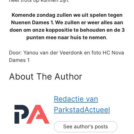
Komende zondag zullen we uit spelen tegen
Nuenen Dames 1. We zullen er weer alles aan
doen om onze koppositie te behouden en de 3
punten mee naar huis te nemen
.
Door: Yanou van der Veerdonk en foto HC Nova
Dames 1
About The Author
Redactie van
ParkstadActueel
See author's posts