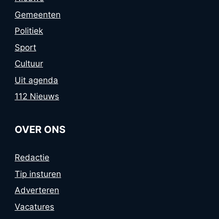
Gemeenten
Politiek
Sport
Cultuur
Uit agenda
112 Nieuws
OVER ONS
Redactie
Tip insturen
Adverteren
Vacatures