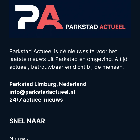
Parkstad Actueel is dé nieuwssite voor het
laatste nieuws uit Parkstad en omgeving. Altijd
actueel, betrouwbaar en dicht bij de mensen.
Parkstad Limburg, Nederland
info@parkstadactueel.nl
24/7 actueel nieuws
SNEL NAAR
Nieuws