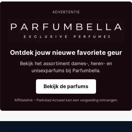
ADVERTENTIE
Ontdek jouw nieuwe favoriete geur
Bekijk het assortiment dames-, heren- en
unisexparfums bij Parfumbella.
Bekijk de parfums
Affiliatelink – Parkstad Actueel kan een vergoeding ontvangen.