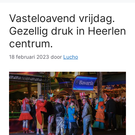
Vasteloavend vrijdag.
Gezellig druk in Heerlen
centrum.
18 februari 2023
door
Lucho