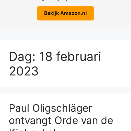
Bekijk Amazon.nl
Dag:
18 februari
2023
Paul Oligschläger
ontvangt Orde van de