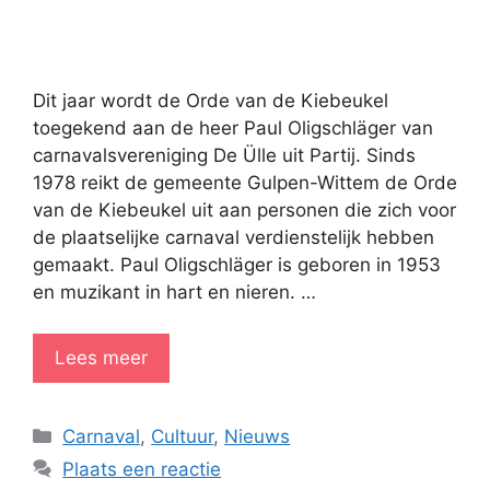
Dit jaar wordt de Orde van de Kiebeukel
toegekend aan de heer Paul Oligschläger van
carnavalsvereniging De Ülle uit Partij. Sinds
1978 reikt de gemeente Gulpen-Wittem de Orde
van de Kiebeukel uit aan personen die zich voor
de plaatselijke carnaval verdienstelijk hebben
gemaakt. Paul Oligschläger is geboren in 1953
en muzikant in hart en nieren. …
Lees meer
Categorieën
Carnaval
,
Cultuur
,
Nieuws
Plaats een reactie