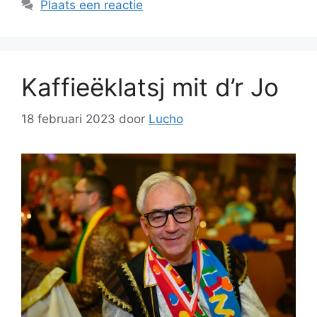
Plaats een reactie
Kaffieëklatsj mit d’r Jo
18 februari 2023
door
Lucho