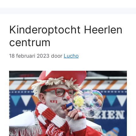
Kinderoptocht Heerlen
centrum
18 februari 2023
door
Lucho