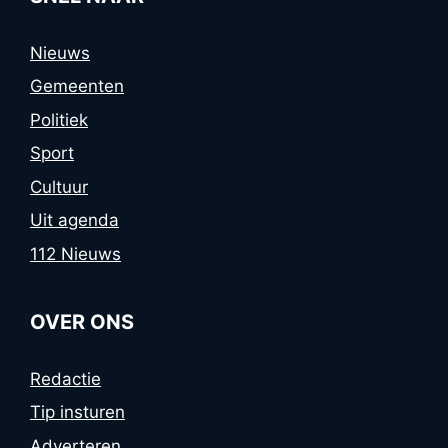
Nieuws
Gemeenten
Politiek
Sport
Cultuur
Uit agenda
112 Nieuws
OVER ONS
Redactie
Tip insturen
Adverteren