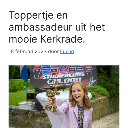
Toppertje en
ambassadeur uit het
mooie Kerkrade.
18 februari 2023
door
Lucho