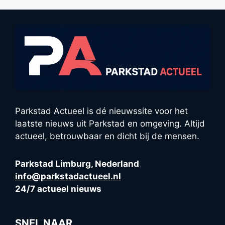
Parkstad Actueel is dé nieuwssite voor het
laatste nieuws uit Parkstad en omgeving. Altijd
actueel, betrouwbaar en dicht bij de mensen.
Parkstad Limburg, Nederland
info@parkstadactueel.nl
24/7 actueel nieuws
SNEL NAAR