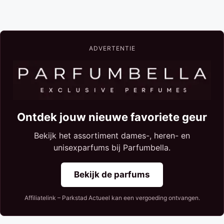
ADVERTENTIE
Ontdek jouw nieuwe favoriete geur
Bekijk het assortiment dames-, heren- en
unisexparfums bij Parfumbella.
Bekijk de parfums
Affiliatelink – Parkstad Actueel kan een vergoeding ontvangen.