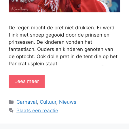
De regen mocht de pret niet drukken. Er werd
flink met snoep gegooid door de prinsen en
prinsessen. De kinderen vonden het
fantastisch. Ouders en kinderen genoten van
de optocht. Ook dolle pret in de tent die op het
Pancratiusplein staat. …
Lees meer
Categorieën
Carnaval
,
Cultuur
,
Nieuws
Plaats een reactie