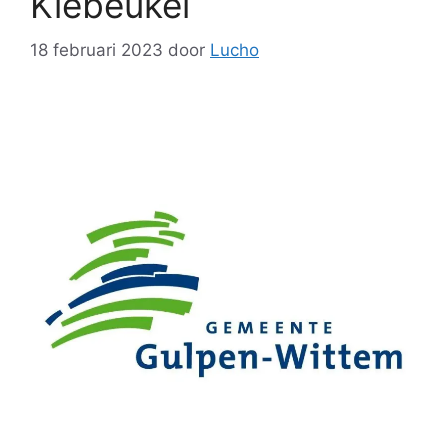
Kiebeukel
18 februari 2023
door
Lucho