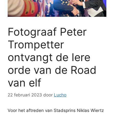
Fotograaf Peter
Trompetter
ontvangt de Iere
orde van de Road
van elf
22 februari 2023
door
Lucho
Voor het aftreden van Stadsprins Niklas Wiertz