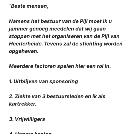
“Beste mensen,
Namens het bestuur van de Pijl moet ik u
jammer genoeg meedelen dat wij gaan
stoppen met het organiseren van de Pijl van
Heerlerheide. Tevens zal de stichting worden
opgeheven.
Meerdere factoren spelen hier een rol in.
1. Uitblijven van sponsoring
2. Ziekte van 3 bestuursleden en ik als
kartrekker.
3. Vrijwilligers