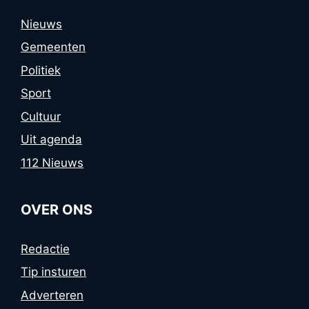
Nieuws
Gemeenten
Politiek
Sport
Cultuur
Uit agenda
112 Nieuws
OVER ONS
Redactie
Tip insturen
Adverteren