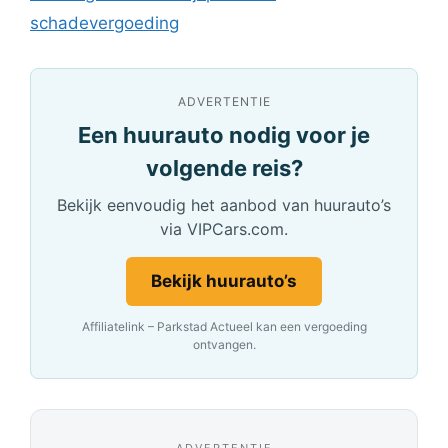
schadevergoeding
ADVERTENTIE
Een huurauto nodig voor je
volgende reis?
Bekijk eenvoudig het aanbod van huurauto’s
via VIPCars.com.
Bekijk huurauto’s
Affiliatelink – Parkstad Actueel kan een vergoeding
ontvangen.