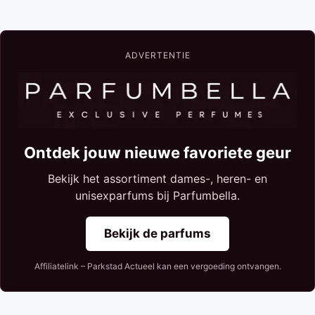
ADVERTENTIE
Ontdek jouw nieuwe favoriete geur
Bekijk het assortiment dames-, heren- en
unisexparfums bij Parfumbella.
Bekijk de parfums
Affiliatelink – Parkstad Actueel kan een vergoeding ontvangen.