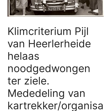
Klimcriterium Pijl
van Heerlerheide
helaas
noodgedwongen
ter ziele.
Mededeling van
kartrekker/organisa