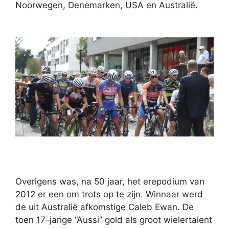
Noorwegen, Denemarken, USA en Australië.
Overigens was, na 50 jaar, het erepodium van
2012 er een om trots op te zijn. Winnaar werd
de uit Australië afkomstige Caleb Ewan. De
toen 17-jarige “Aussi” gold als groot wielertalent