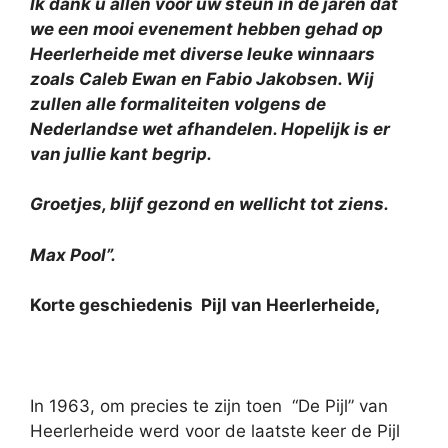
Ik dank u allen voor uw steun in de jaren dat
we een mooi evenement hebben gehad op
Heerlerheide met diverse leuke winnaars
zoals Caleb Ewan en Fabio Jakobsen. Wij
zullen alle formaliteiten volgens de
Nederlandse wet afhandelen. Hopelijk is er
van jullie kant begrip.
Groetjes, blijf gezond en wellicht tot ziens.
Max Pool”.
Korte geschiedenis
Pijl van Heerlerheide,
In 1963, om precies te zijn toen
“De Pijl” van
Heerlerheide werd voor de laatste keer de Pijl