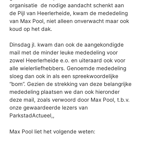
organisatie
de nodige aandacht schenkt aan
de Pijl van Heerlerheide, kwam de mededeling
van Max Pool, niet alleen onverwacht maar ook
koud op het dak.
Dinsdag jl. kwam dan ook de aangekondigde
mail met de minder leuke mededeling voor
zowel Heerlerheide e.o. en uiteraard ook voor
alle wielerliefhebbers. Genoemde mededeling
sloeg dan ook in als een spreekwoordelijke
“bom”. Gezien de strekking van deze belangrijke
mededeling plaatsen we dan ook hieronder
deze mail, zoals verwoord door Max Pool, t.b.v.
onze gewaardeerde lezers van
ParkstadActueel,,
Max Pool liet het volgende weten: