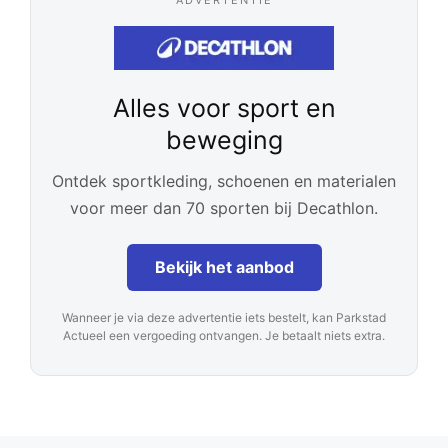
ADVERTENTIE
Alles voor sport en
beweging
Ontdek sportkleding, schoenen en materialen
voor meer dan 70 sporten bij Decathlon.
Bekijk het aanbod
Wanneer je via deze advertentie iets bestelt, kan Parkstad
Actueel een vergoeding ontvangen. Je betaalt niets extra.