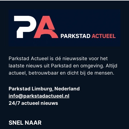
Parkstad Actueel is dé nieuwssite voor het
laatste nieuws uit Parkstad en omgeving. Altijd
actueel, betrouwbaar en dicht bij de mensen.
Parkstad Limburg, Nederland
info@parkstadactueel.nl
24/7 actueel nieuws
SNEL NAAR