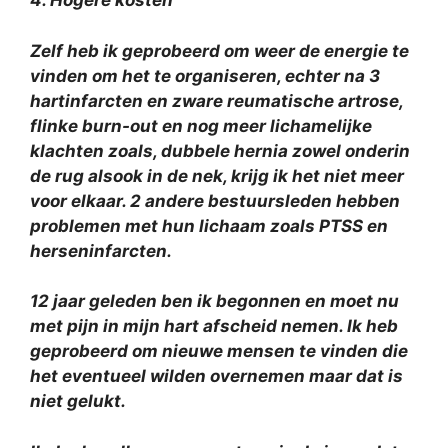
4. Hogere kosten
Zelf heb ik geprobeerd om weer de energie te
vinden om het te organiseren, echter na 3
hartinfarcten en zware reumatische artrose,
flinke burn-out en nog meer lichamelijke
klachten zoals, dubbele hernia zowel onderin
de rug alsook in de nek, krijg ik het niet meer
voor elkaar. 2 andere bestuursleden hebben
problemen met hun lichaam zoals PTSS en
herseninfarcten.
12 jaar geleden ben ik begonnen en moet nu
met pijn in mijn hart afscheid nemen. Ik heb
geprobeerd om nieuwe mensen te vinden die
het eventueel wilden overnemen maar dat is
niet gelukt.