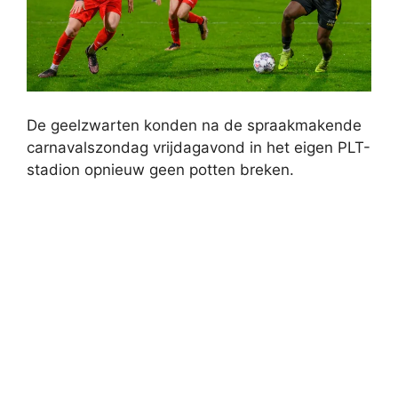
De geelzwarten konden na de spraakmakende
carnavalszondag vrijdagavond in het eigen PLT-
stadion opnieuw geen potten breken.