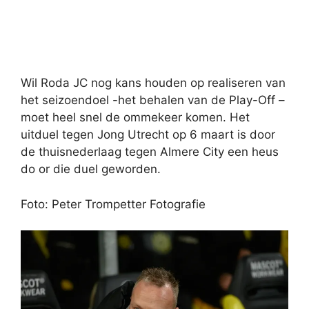
Wil Roda JC nog kans houden op realiseren van
het seizoendoel -het behalen van de Play-Off –
moet heel snel de ommekeer komen. Het
uitduel tegen Jong Utrecht op 6 maart is door
de thuisnederlaag tegen Almere City een heus
do or die duel geworden.
Foto: Peter Trompetter Fotografie