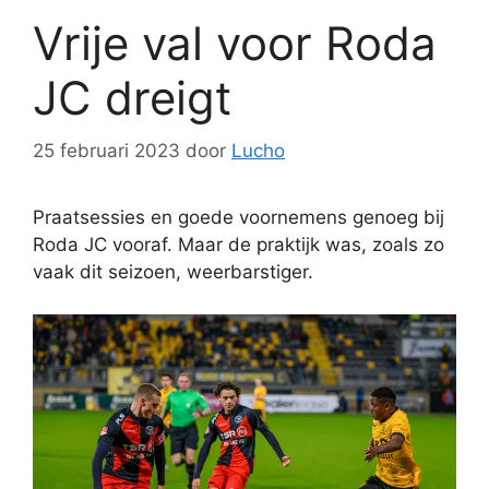
Vrije val voor Roda
JC dreigt
25 februari 2023
door
Lucho
Praatsessies en goede voornemens genoeg bij
Roda JC vooraf. Maar de praktijk was, zoals zo
vaak dit seizoen, weerbarstiger.