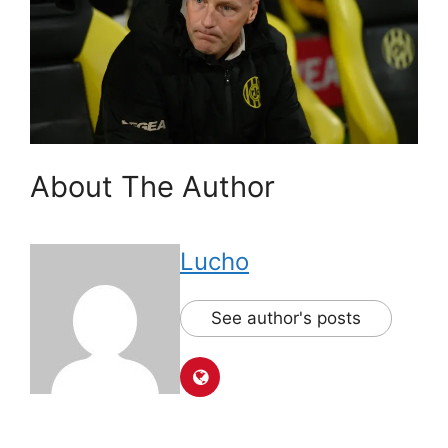
About The Author
Lucho
See author's posts