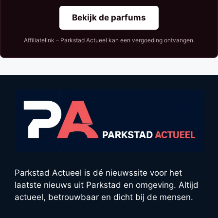
Bekijk de parfums
Affiliatelink – Parkstad Actueel kan een vergoeding ontvangen.
Parkstad Actueel is dé nieuwssite voor het
laatste nieuws uit Parkstad en omgeving. Altijd
actueel, betrouwbaar en dicht bij de mensen.