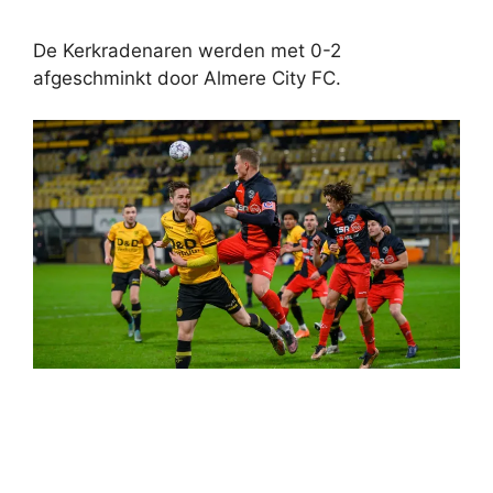
De Kerkradenaren werden met 0-2
afgeschminkt door Almere City FC.