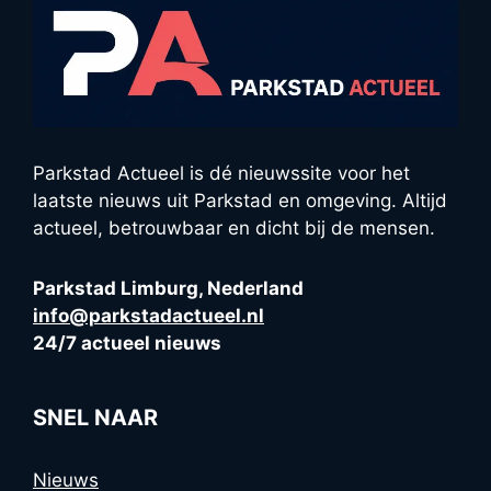
Parkstad Actueel is dé nieuwssite voor het
laatste nieuws uit Parkstad en omgeving. Altijd
actueel, betrouwbaar en dicht bij de mensen.
Parkstad Limburg, Nederland
info@parkstadactueel.nl
24/7 actueel nieuws
SNEL NAAR
Nieuws