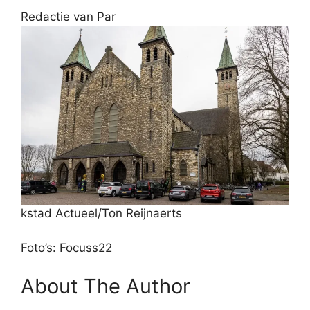
Redactie van Par
kstad Actueel/Ton Reijnaerts
Foto’s: Focuss22
About The Author