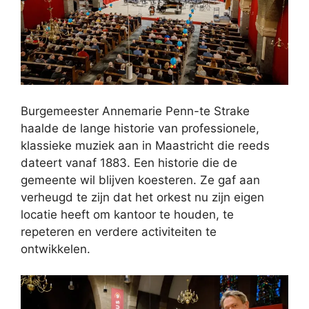
Burgemeester Annemarie Penn-te Strake
haalde de lange historie van professionele,
klassieke muziek aan in Maastricht die reeds
dateert vanaf 1883. Een historie die de
gemeente wil blijven koesteren. Ze gaf aan
verheugd te zijn dat het orkest nu zijn eigen
locatie heeft om kantoor te houden, te
repeteren en verdere activiteiten te
ontwikkelen.