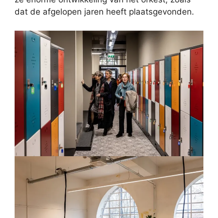
dat de afgelopen jaren heeft plaatsgevonden.