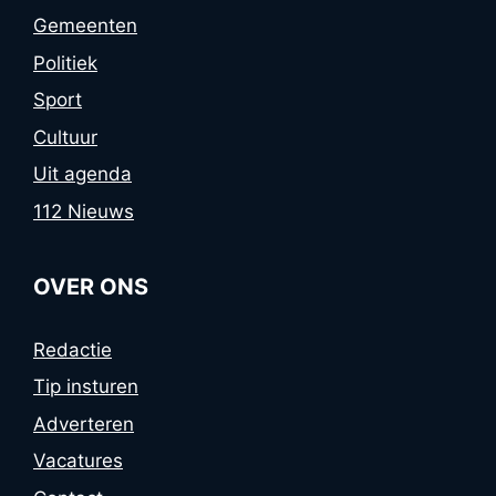
Gemeenten
Politiek
Sport
Cultuur
Uit agenda
112 Nieuws
OVER ONS
Redactie
Tip insturen
Adverteren
Vacatures