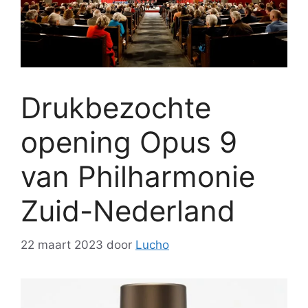
Drukbezochte
opening Opus 9
van Philharmonie
Zuid-Nederland
22 maart 2023
door
Lucho