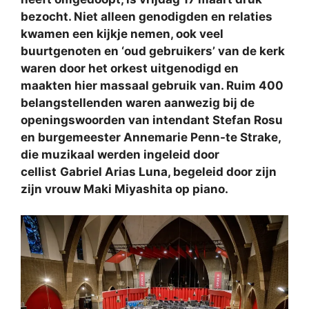
bezocht. Niet alleen genodigden en relaties
kwamen een kijkje nemen, ook veel
buurtgenoten en ‘oud gebruikers’ van de kerk
waren door het orkest uitgenodigd en
maakten hier massaal gebruik van. Ruim 400
belangstellenden waren aanwezig bij de
openingswoorden van intendant Stefan Rosu
en burgemeester Annemarie Penn-te Strake,
die muzikaal werden ingeleid door
cellist
Gabriel Arias Luna, begeleid door zijn
zijn vrouw Maki Miyashita op piano.