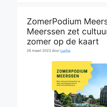
ZomerPodium Meers
Meerssen zet cultuu
zomer op de kaart
26 maart 2023
door
Lucho