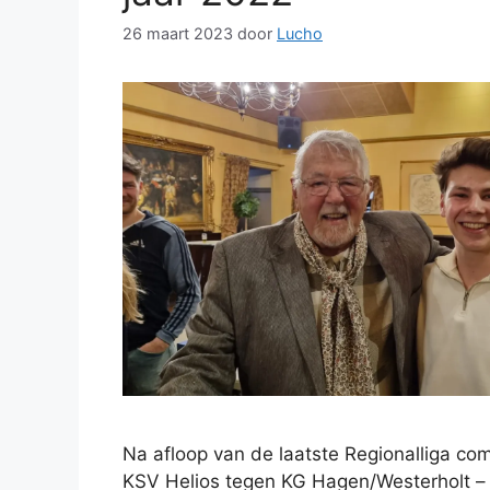
26 maart 2023
door
Lucho
Na afloop van de laatste Regionalliga com
KSV Helios tegen KG Hagen/Westerholt – 