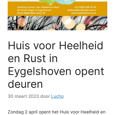
Huis voor Heelheid
en Rust in
Eygelshoven opent
deuren
30 maart 2023
door
Lucho
Zondag 2 april opent het Huis voor Heelheid en