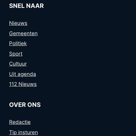
SNEL NAAR
Nieuws
Gemeenten
Politiek
Sport
Cultuur
Uit agenda
112 Nieuws
OVER ONS
Redactie
Tip insturen