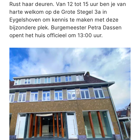
Rust haar deuren. Van 12 tot 15 uur ben je van
harte welkom op de Grote Stegel 3a in
Eygelshoven om kennis te maken met deze
bijzondere plek. Burgemeester Petra Dassen
opent het huis officieel om 13:00 uur.