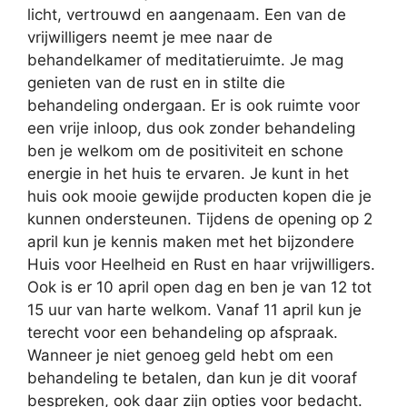
licht, vertrouwd en aangenaam. Een van de
vrijwilligers neemt je mee naar de
behandelkamer of meditatieruimte. Je mag
genieten van de rust en in stilte die
behandeling ondergaan. Er is ook ruimte voor
een vrije inloop, dus ook zonder behandeling
ben je welkom om de positiviteit en schone
energie in het huis te ervaren. Je kunt in het
huis ook mooie gewijde producten kopen die je
kunnen ondersteunen. Tijdens de opening op 2
april kun je kennis maken met het bijzondere
Huis voor Heelheid en Rust en haar vrijwilligers.
Ook is er 10 april open dag en ben je van 12 tot
15 uur van harte welkom. Vanaf 11 april kun je
terecht voor een behandeling op afspraak.
Wanneer je niet genoeg geld hebt om een
behandeling te betalen, dan kun je dit vooraf
bespreken, ook daar zijn opties voor bedacht.