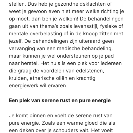
stellen. Dus heb je gezondheidsklachten of
weet je gewoon even niet meer welke richting je
op moet, dan ben je welkom! De behandelingen
gaan uit van thema’s zoals levensstijl, fysieke of
mentale overbelasting of in de knoop zitten met
jezelf. De behandelingen zijn uiteraard geen
vervanging van een medische behandeling,
maar kunnen je wel ondersteunen op je pad
naar herstel. Het huis is een plek voor iedereen
die graag de voordelen van edelstenen,
kruiden, etherische oliën en krachtig
energiewerk wil ervaren.
Een plek van serene rust en pure energie
Je komt binnen en voelt de serene rust van
pure energie. Zoals een warme gloed die als
een deken over je schouders valt. Het voelt