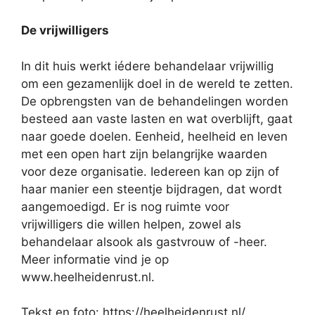
De vrijwilligers
In dit huis werkt iédere behandelaar vrijwillig
om een gezamenlijk doel in de wereld te zetten.
De opbrengsten van de behandelingen worden
besteed aan vaste lasten en wat overblijft, gaat
naar goede doelen. Eenheid, heelheid en leven
met een open hart zijn belangrijke waarden
voor deze organisatie. Iedereen kan op zijn of
haar manier een steentje bijdragen, dat wordt
aangemoedigd. Er is nog ruimte voor
vrijwilligers die willen helpen, zowel als
behandelaar alsook als gastvrouw of -heer.
Meer informatie vind je op
www.heelheidenrust.nl.
Tekst en foto: https://heelheidenrust.nl/