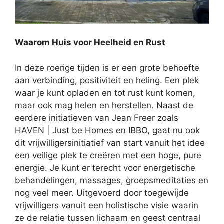
Waarom Huis voor Heelheid en Rust
In deze roerige tijden is er een grote behoefte
aan verbinding, positiviteit en heling. Een plek
waar je kunt opladen en tot rust kunt komen,
maar ook mag helen en herstellen. Naast de
eerdere initiatieven van Jean Freer zoals
HAVEN | Just be Homes en IBBO, gaat nu ook
dit vrijwilligersinitiatief van start vanuit het idee
een veilige plek te creëren met een hoge, pure
energie. Je kunt er terecht voor energetische
behandelingen, massages, groepsmeditaties en
nog veel meer. Uitgevoerd door toegewijde
vrijwilligers vanuit een holistische visie waarin
ze de relatie tussen lichaam en geest centraal