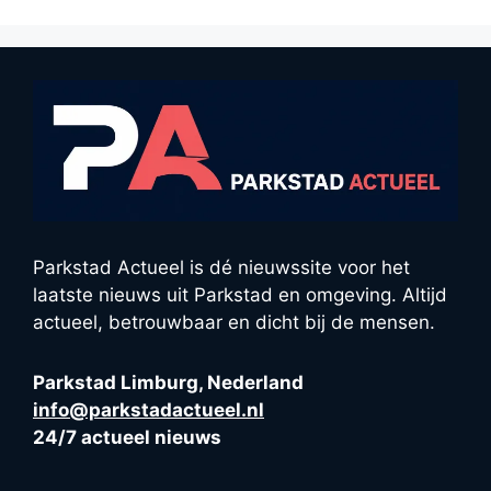
Parkstad Actueel is dé nieuwssite voor het
laatste nieuws uit Parkstad en omgeving. Altijd
actueel, betrouwbaar en dicht bij de mensen.
Parkstad Limburg, Nederland
info@parkstadactueel.nl
24/7 actueel nieuws