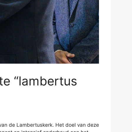
te “lambertus
 van de Lambertuskerk. Het doel van deze