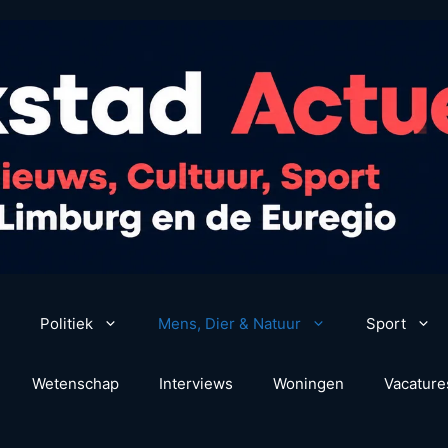
Politiek
Mens, Dier & Natuur
Sport
Wetenschap
Interviews
Woningen
Vacature