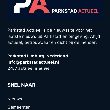
Parkstad Actueel is dé nieuwssite voor het
laatste nieuws uit Parkstad en omgeving. Altijd
actueel, betrouwbaar en dicht bij de mensen.
Parkstad Limburg, Nederland
info@parkstadactueel.nl
24/7 actueel nieuws
SNEL NAAR
Nieuws
Gemeenten