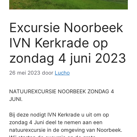
Excursie Noorbeek
IVN Kerkrade op
zondag 4 juni 2023
26 mei 2023
door
Lucho
NATUUREXCURSIE NOORBEEK ZONDAG 4
JUNI.
Bij deze nodigt IVN Kerkrade u uit om op
zondag 4 Juni deel te nemen aan een
natuurexcursie in de omgeving van Noorbeek.