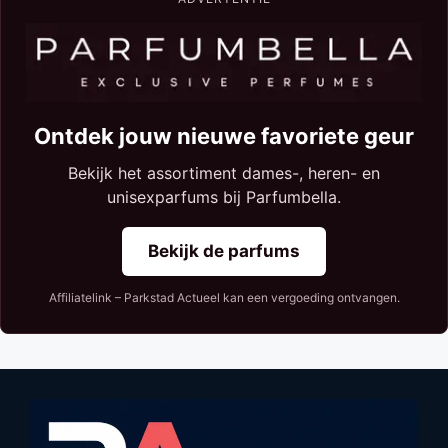
Ontdek jouw nieuwe favoriete geur
Bekijk het assortiment dames-, heren- en
unisexparfums bij Parfumbella.
Bekijk de parfums
Affiliatelink – Parkstad Actueel kan een vergoeding ontvangen.