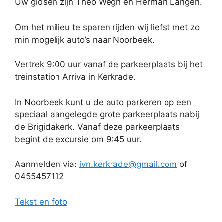
Uw gidsen zijn Theo Wegh en Herman Langen.
Om het milieu te sparen rijden wij liefst met zo
min mogelijk auto’s naar Noorbeek.
Vertrek 9:00 uur vanaf de parkeerplaats bij het
treinstation Arriva in Kerkrade.
In Noorbeek kunt u de auto parkeren op een
speciaal aangelegde grote parkeerplaats nabij
de Brigidakerk. Vanaf deze parkeerplaats
begint de excursie om 9:45 uur.
Aanmelden via:
ivn.kerkrade@gmail.com
of
0455457112
Tekst en foto