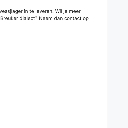
ssjlager in te leveren. Wil je meer
in Breuker dialect? Neem dan contact op