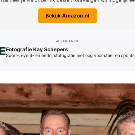
Bekijk Amazon.nl
ADVERTENTIE
Fotografie Kay Schepers
Sport-, event- en bedrijfsfotografie met oog voor sfeer en spon