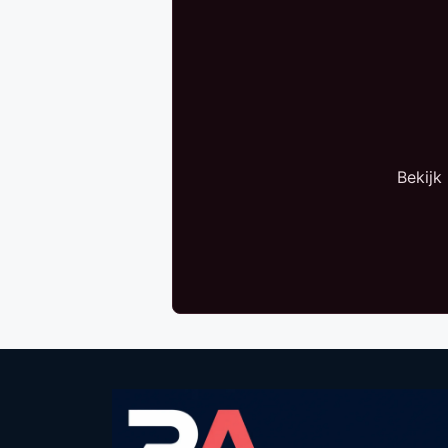
Bekijk