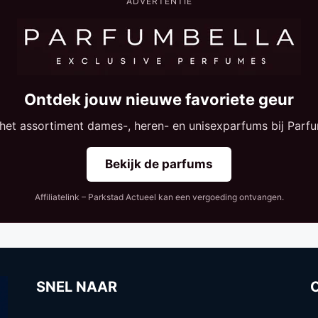
ADVERTENTIE
Ontdek jouw nieuwe favoriete geur
 het assortiment dames-, heren- en unisexparfums bij Parfu
Bekijk de parfums
Affiliatelink – Parkstad Actueel kan een vergoeding ontvangen.
SNEL NAAR