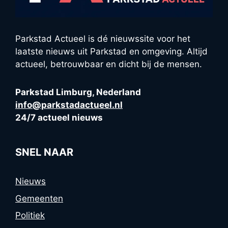
Parkstad Actueel is dé nieuwssite voor het
laatste nieuws uit Parkstad en omgeving. Altijd
actueel, betrouwbaar en dicht bij de mensen.
Parkstad Limburg, Nederland
info@parkstadactueel.nl
24/7 actueel nieuws
SNEL NAAR
Nieuws
Gemeenten
Politiek