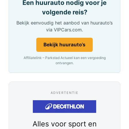
Een huurauto nodig voor je
volgende reis?
Bekijk eenvoudig het aanbod van huurauto’s
via VIPCars.com.
Bekijk huurauto’s
Affiliatelink – Parkstad Actueel kan een vergoeding
ontvangen.
ADVERTENTIE
Alles voor sport en