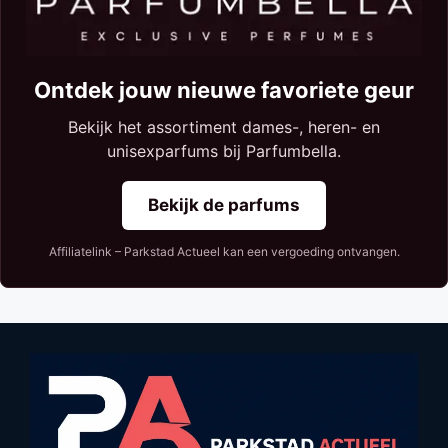
Ontdek jouw nieuwe favoriete geur
Bekijk het assortiment dames-, heren- en
unisexparfums bij Parfumbella.
Bekijk de parfums
Affiliatelink – Parkstad Actueel kan een vergoeding ontvangen.