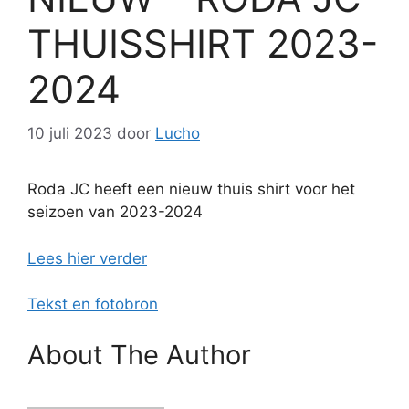
THUISSHIRT 2023-
2024
10 juli 2023
door
Lucho
Roda JC heeft een nieuw thuis shirt voor het
seizoen van 2023-2024
Lees hier verder
Tekst en fotobron
About The Author