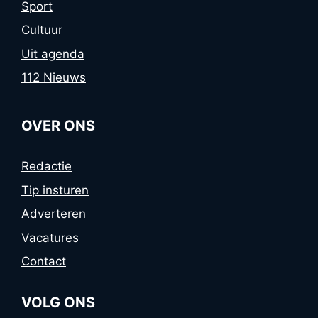
Sport
Cultuur
Uit agenda
112 Nieuws
OVER ONS
Redactie
Tip insturen
Adverteren
Vacatures
Contact
VOLG ONS