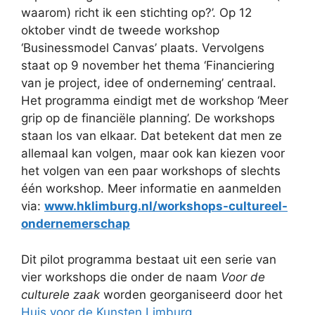
waarom) richt ik een stichting op?’. Op 12
oktober vindt de tweede workshop
‘Businessmodel Canvas’ plaats. Vervolgens
staat op 9 november het thema ‘Financiering
van je project, idee of onderneming’ centraal.
Het programma eindigt met de workshop ‘Meer
grip op de financiële planning’. De workshops
staan los van elkaar. Dat betekent dat men ze
allemaal kan volgen, maar ook kan kiezen voor
het volgen van een paar workshops of slechts
één workshop. Meer informatie en aanmelden
via:
www.hklimburg.nl/workshops-cultureel-
ondernemerschap
Dit pilot programma bestaat uit een serie van
vier workshops die onder de naam
Voor de
culturele zaak
worden georganiseerd door het
Huis voor de Kunsten Limburg