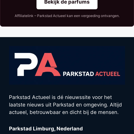
Bekijk de parfums
Affiliatelink – Parkstad Actueel kan een vergoeding ontvangen.
Parkstad Actueel is dé nieuwssite voor het
laatste nieuws uit Parkstad en omgeving. Altijd
actueel, betrouwbaar en dicht bij de mensen.
Parkstad Limburg, Nederland