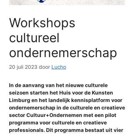
Workshops
cultureel
ondernemerschap
20 juli 2023
door
Lucho
In de aanvang van het nieuwe culturele
seizoen starten het Huis voor de Kunsten
Limburg en het landelijk kennisplatform voor
ondernemerschap in de culturele en creatieve
sector Cultuur+Ondernemen met een pilot
programma voor culturele en creatieve
professionals. Dit programma bestaat uit vier