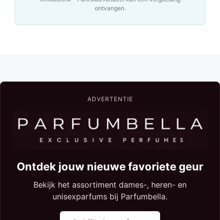
ontvangen.
ADVERTENTIE
Ontdek jouw nieuwe favoriete geur
Bekijk het assortiment dames-, heren- en
unisexparfums bij Parfumbella.