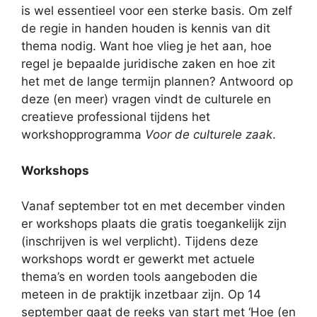
is wel essentieel voor een sterke basis. Om zelf
de regie in handen houden is kennis van dit
thema nodig. Want hoe vlieg je het aan, hoe
regel je bepaalde juridische zaken en hoe zit
het met de lange termijn plannen? Antwoord op
deze (en meer) vragen vindt de culturele en
creatieve professional tijdens het
workshopprogramma
Voor de culturele zaak
.
Workshops
Vanaf september tot en met december vinden
er workshops plaats die gratis toegankelijk zijn
(inschrijven is wel verplicht). Tijdens deze
workshops wordt er gewerkt met actuele
thema’s en worden tools aangeboden die
meteen in de praktijk inzetbaar zijn. Op 14
september gaat de reeks van start met ‘Hoe (en