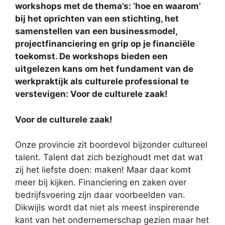
workshops met de thema’s: ‘hoe en waarom’
bij het oprichten van een stichting, het
samenstellen van een businessmodel,
projectfinanciering en grip op je financiële
toekomst. De workshops bieden een
uitgelezen kans om het fundament van de
werkpraktijk als culturele professional te
verstevigen: Voor de culturele zaak!
Voor de culturele zaak!
Onze provincie zit boordevol bijzonder cultureel
talent. Talent dat zich bezighoudt met dat wat
zij het liefste doen: maken! Maar daar komt
meer bij kijken. Financiering en zaken over
bedrijfsvoering zijn daar voorbeelden van.
Dikwijls wordt dat niet als meest inspirerende
kant van het ondernemerschap gezien maar het