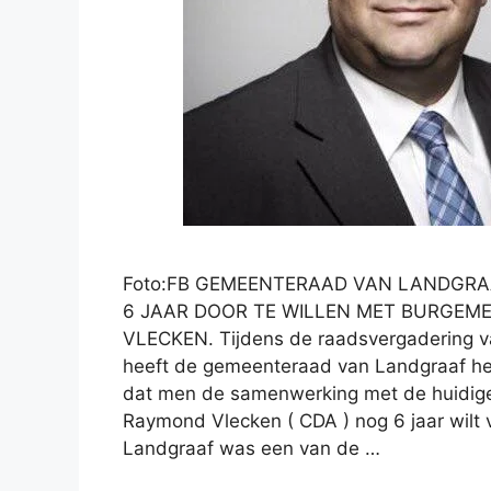
Foto:FB GEMEENTERAAD VAN LANDGRA
6 JAAR DOOR TE WILLEN MET BURGEM
VLECKEN. Tijdens de raadsvergadering v
heeft de gemeenteraad van Landgraaf he
dat men de samenwerking met de huidig
Raymond Vlecken ( CDA ) nog 6 jaar wilt 
Landgraaf was een van de …