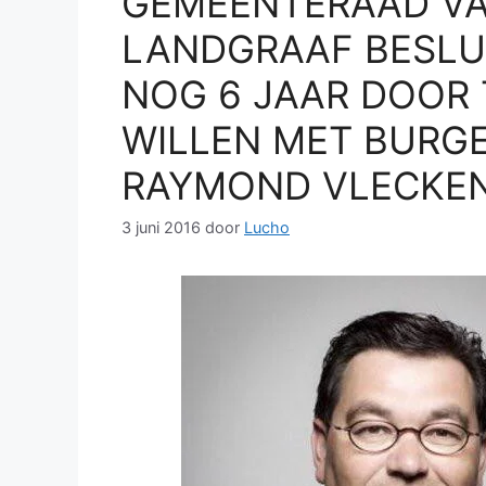
GEMEENTERAAD V
LANDGRAAF BESLU
NOG 6 JAAR DOOR 
WILLEN MET BURG
RAYMOND VLECKEN
3 juni 2016
door
Lucho