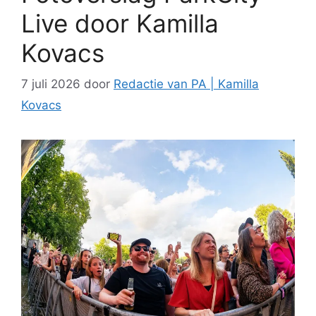
Live door Kamilla
Kovacs
7 juli 2026
door
Redactie van PA | Kamilla
Kovacs