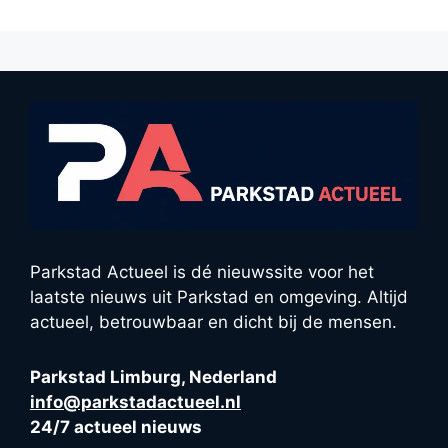
Parkstad Actueel is dé nieuwssite voor het
laatste nieuws uit Parkstad en omgeving. Altijd
actueel, betrouwbaar en dicht bij de mensen.
Parkstad Limburg, Nederland
info@parkstadactueel.nl
24/7 actueel nieuws