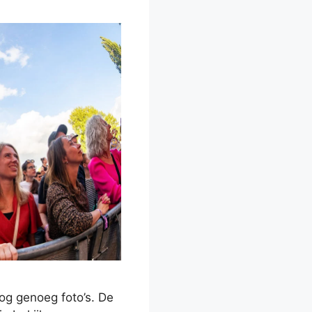
nog genoeg foto’s. De