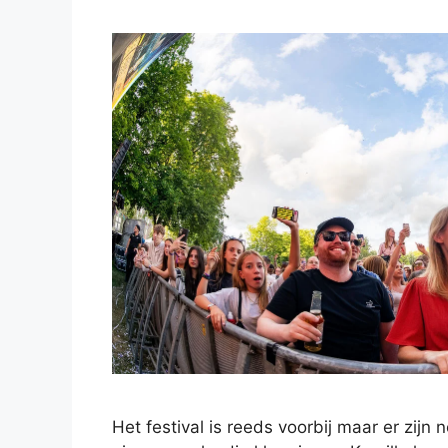
Het festival is reeds voorbij maar er zijn 