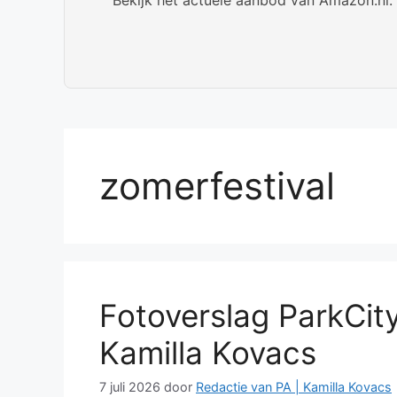
zomerfestival
Fotoverslag ParkCity
Kamilla Kovacs
7 juli 2026
door
Redactie van PA | Kamilla Kovacs