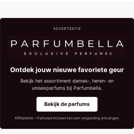
ADVERTENTIE
Ontdek jouw nieuwe favoriete geur
Bekijk het assortiment dames-, heren- en
unisexparfums bij Parfumbella.
Bekijk de parfums
Affiliatelink – Parkstad Actueel kan een vergoeding ontvangen.