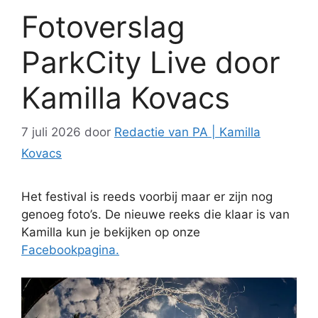
Fotoverslag
ParkCity Live door
Kamilla Kovacs
7 juli 2026
door
Redactie van PA | Kamilla
Kovacs
Het festival is reeds voorbij maar er zijn nog
genoeg foto’s. De nieuwe reeks die klaar is van
Kamilla kun je bekijken op onze
Facebookpagina.