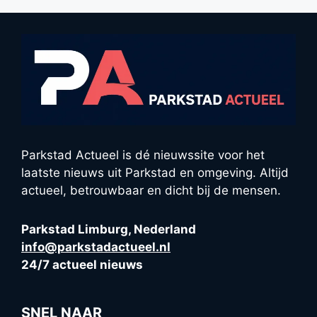
Parkstad Actueel is dé nieuwssite voor het
laatste nieuws uit Parkstad en omgeving. Altijd
actueel, betrouwbaar en dicht bij de mensen.
Parkstad Limburg, Nederland
info@parkstadactueel.nl
24/7 actueel nieuws
SNEL NAAR