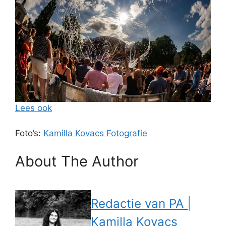
Lees ook
Foto’s:
Kamilla Kovacs Fotografie
About The Author
Redactie van PA |
Kamilla Kovacs