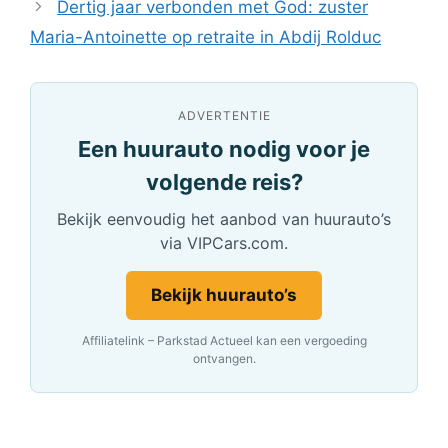
Dertig jaar verbonden met God: zuster
Maria-Antoinette op retraite in Abdij Rolduc
ADVERTENTIE
Een huurauto nodig voor je
volgende reis?
Bekijk eenvoudig het aanbod van huurauto’s
via VIPCars.com.
Bekijk huurauto’s
Affiliatelink – Parkstad Actueel kan een vergoeding
ontvangen.