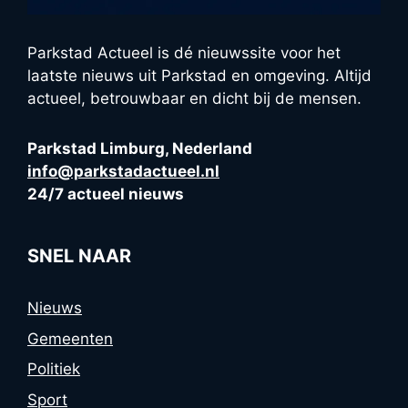
Parkstad Actueel is dé nieuwssite voor het
laatste nieuws uit Parkstad en omgeving. Altijd
actueel, betrouwbaar en dicht bij de mensen.
Parkstad Limburg, Nederland
info@parkstadactueel.nl
24/7 actueel nieuws
SNEL NAAR
Nieuws
Gemeenten
Politiek
Sport