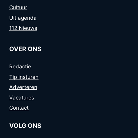
Cultuur
Uit agenda
112 Nieuws
OVER ONS
Redactie
Tip insturen
Adverteren
Vacatures
Contact
VOLG ONS