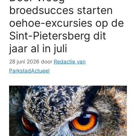
broedsucces starten
oehoe-excursies op de
Sint-Pietersberg dit
jaar al in juli
28 juni 2026
door
Redactie van
ParkstadActueel