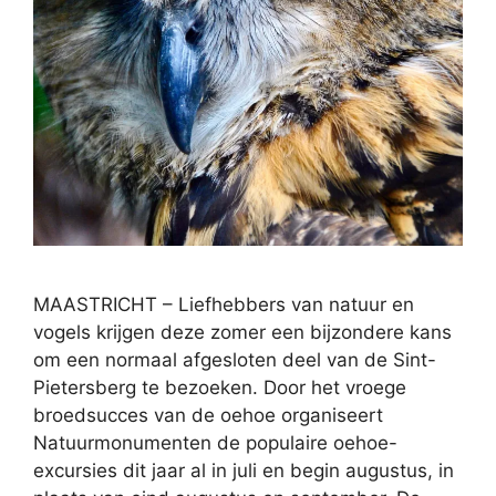
MAASTRICHT – Liefhebbers van natuur en
vogels krijgen deze zomer een bijzondere kans
om een normaal afgesloten deel van de Sint-
Pietersberg te bezoeken. Door het vroege
broedsucces van de oehoe organiseert
Natuurmonumenten de populaire oehoe-
excursies dit jaar al in juli en begin augustus, in