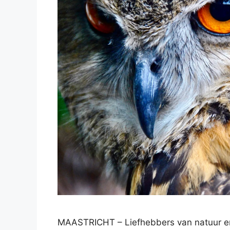
MAASTRICHT – Liefhebbers van natuur en