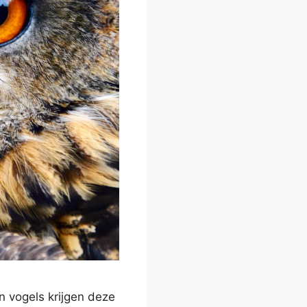
 vogels krijgen deze