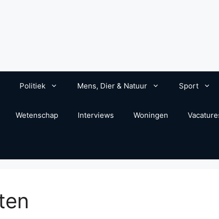
Politiek
Mens, Dier & Natuur
Sport
Wetenschap
Interviews
Woningen
Vacature
ten