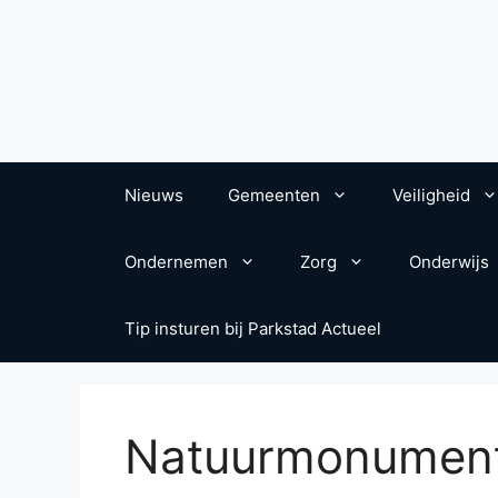
Nieuws
Gemeenten
Veiligheid
Ondernemen
Zorg
Onderwijs
Tip insturen bij Parkstad Actueel
Natuurmonumen