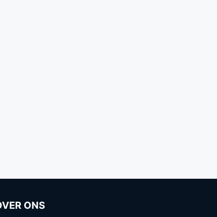
OVER ONS