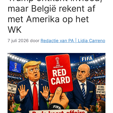
maar België rekent af
met Amerika op het
WK
7 juli 2026
door
Redactie van PA | Lidia Carreno