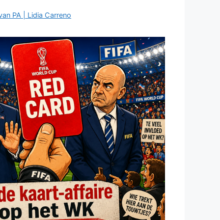
van PA | Lidia Carreno