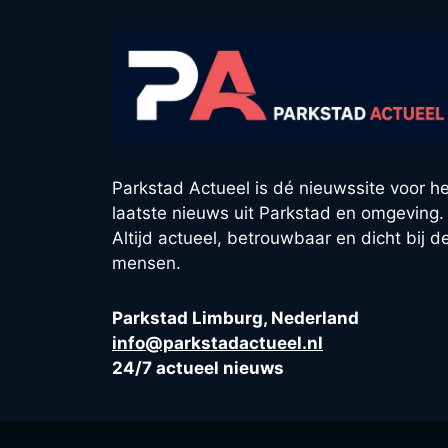
Parkstad Actueel is dé nieuwssite voor he
laatste nieuws uit Parkstad en omgeving.
Altijd actueel, betrouwbaar en dicht bij d
mensen.
Parkstad Limburg, Nederland
info@parkstadactueel.nl
24/7 actueel nieuws