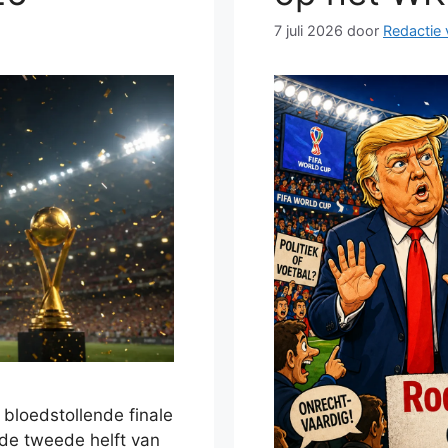
7 juli 2026
door
Redactie 
 bloedstollende finale
 de tweede helft van