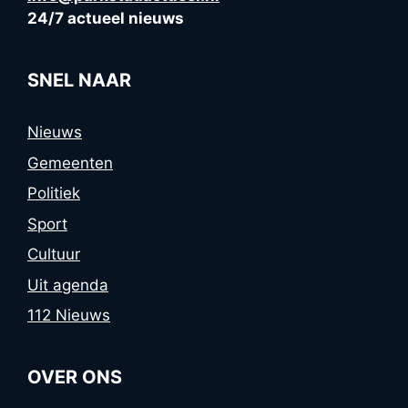
24/7 actueel nieuws
SNEL NAAR
Nieuws
Gemeenten
Politiek
Sport
Cultuur
Uit agenda
112 Nieuws
OVER ONS