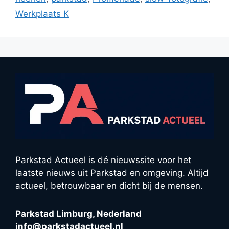
Werkplaats K
Parkstad Actueel is dé nieuwssite voor het
laatste nieuws uit Parkstad en omgeving. Altijd
actueel, betrouwbaar en dicht bij de mensen.
Parkstad Limburg, Nederland
info@parkstadactueel.nl