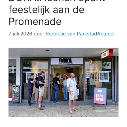
feestelijk aan de
Promenade
7 juli 2026
door
Redactie van ParkstadActueel