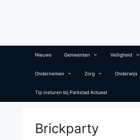
Nieuws
Gemeenten
Veiligheid
Ondernemen
Zorg
Onderwijs
Tip insturen bij Parkstad Actueel
Brickparty