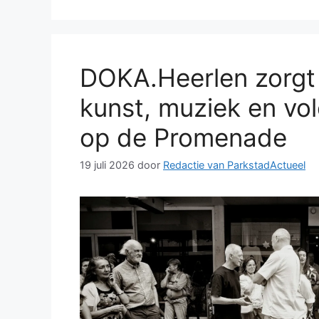
DOKA.Heerlen zorgt
kunst, muziek en vol
op de Promenade
19 juli 2026
door
Redactie van ParkstadActueel