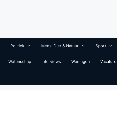
Politiek
Mens, Dier & Natuur
Sport
Wetenschap
Interviews
Woningen
Vacature