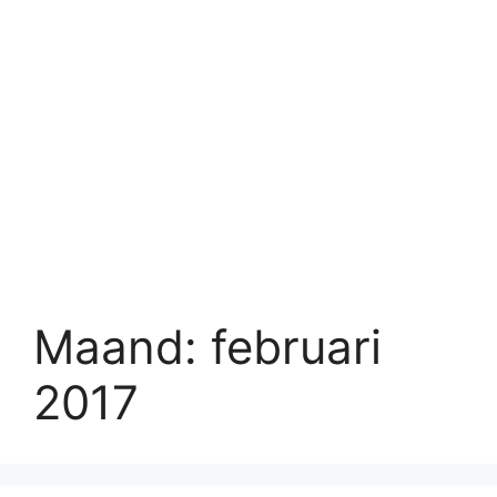
Maand:
februari
2017