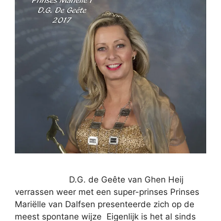
D.G. de Geête van Ghen Heij
verrassen weer met een super-prinses Prinses
Mariëlle van Dalfsen presenteerde zich op de
meest spontane wijze Eigenlijk is het al sinds