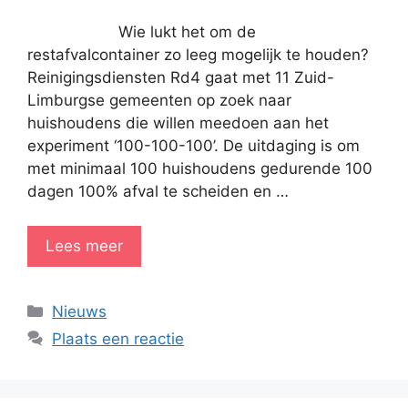
Wie lukt het om de
restafvalcontainer zo leeg mogelijk te houden?
Reinigingsdiensten Rd4 gaat met 11 Zuid-
Limburgse gemeenten op zoek naar
huishoudens die willen meedoen aan het
experiment ‘100-100-100’. De uitdaging is om
met minimaal 100 huishoudens gedurende 100
dagen 100% afval te scheiden en …
Lees meer
Categorieën
Nieuws
Plaats een reactie