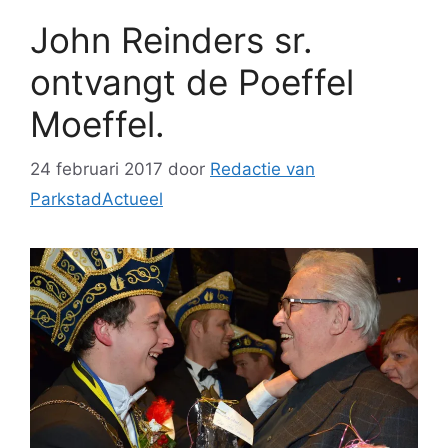
John Reinders sr.
ontvangt de Poeffel
Moeffel.
24 februari 2017
door
Redactie van
ParkstadActueel