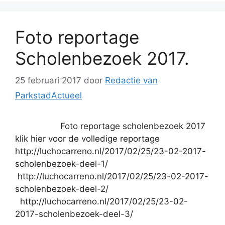
Foto reportage
Scholenbezoek 2017.
25 februari 2017
door
Redactie van
ParkstadActueel
Foto reportage scholenbezoek 2017
klik hier voor de volledige reportage
http://luchocarreno.nl/2017/02/25/23-02-2017-
scholenbezoek-deel-1/
http://luchocarreno.nl/2017/02/25/23-02-2017-
scholenbezoek-deel-2/
http://luchocarreno.nl/2017/02/25/23-02-
2017-scholenbezoek-deel-3/