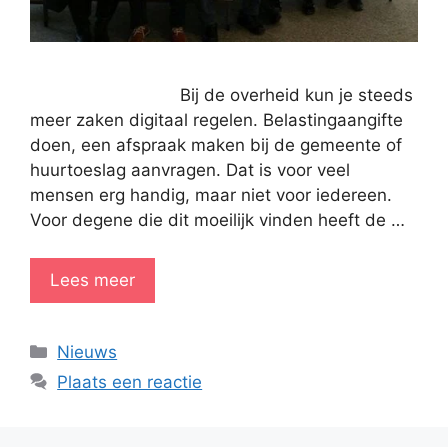
Bij de overheid kun je steeds
meer zaken digitaal regelen. Belastingaangifte
doen, een afspraak maken bij de gemeente of
huurtoeslag aanvragen. Dat is voor veel
mensen erg handig, maar niet voor iedereen.
Voor degene die dit moeilijk vinden heeft de …
Lees meer
Categorieën
Nieuws
Plaats een reactie