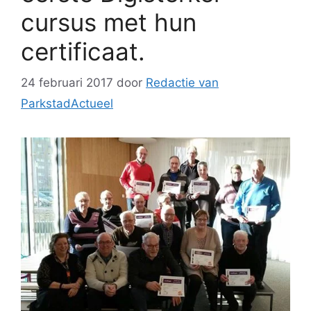
cursus met hun
certificaat.
24 februari 2017
door
Redactie van
ParkstadActueel