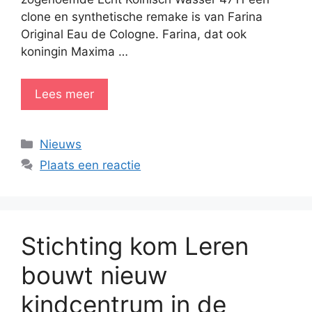
clone en synthetische remake is van Farina
Original Eau de Cologne. Farina, dat ook
koningin Maxima …
Lees meer
Categorieën
Nieuws
Plaats een reactie
Stichting kom Leren
bouwt nieuw
kindcentrum in de