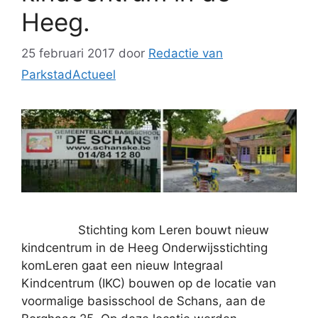
Heeg.
25 februari 2017
door
Redactie van
ParkstadActueel
Stichting kom Leren bouwt nieuw
kindcentrum in de Heeg Onderwijsstichting
komLeren gaat een nieuw Integraal
Kindcentrum (IKC) bouwen op de locatie van
voormalige basisschool de Schans, aan de