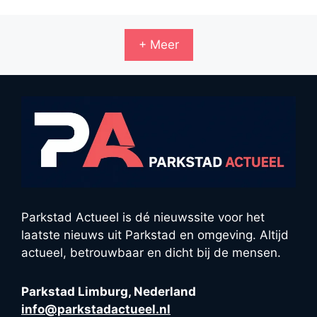
+ Meer
Parkstad Actueel is dé nieuwssite voor het
laatste nieuws uit Parkstad en omgeving. Altijd
actueel, betrouwbaar en dicht bij de mensen.
Parkstad Limburg, Nederland
info@parkstadactueel.nl