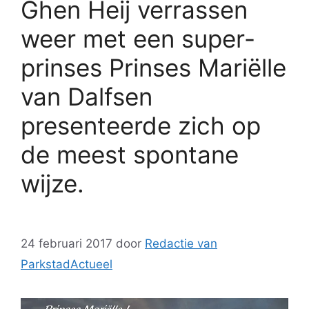
Ghen Heij verrassen
weer met een super-
prinses Prinses Mariëlle
van Dalfsen
presenteerde zich op
de meest spontane
wijze.
24 februari 2017
door
Redactie van
ParkstadActueel