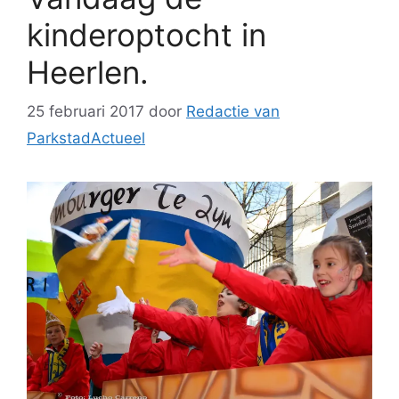
kinderoptocht in
Heerlen.
25 februari 2017
door
Redactie van
ParkstadActueel