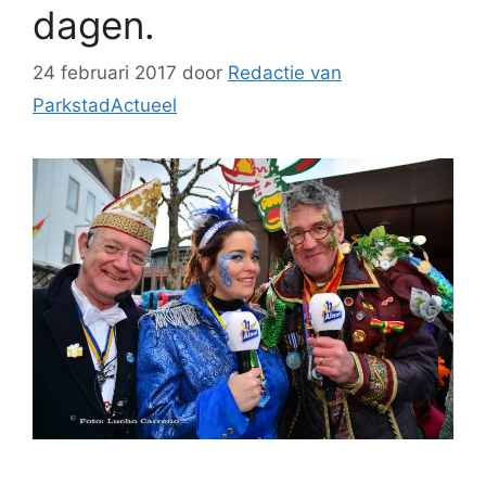
dagen.
24 februari 2017
door
Redactie van
ParkstadActueel