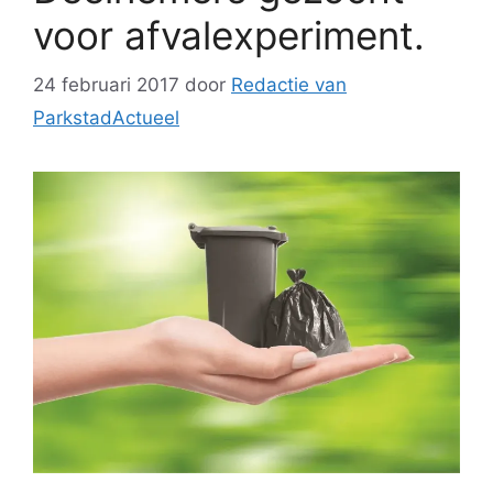
voor afvalexperiment.
24 februari 2017
door
Redactie van
ParkstadActueel