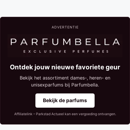
ADVERTENTIE
Ontdek jouw nieuwe favoriete geur
Bekijk het assortiment dames-, heren- en
unisexparfums bij Parfumbella.
Bekijk de parfums
Affiliatelink – Parkstad Actueel kan een vergoeding ontvangen.