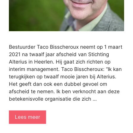
Bestuurder Taco Bisscheroux neemt op 1 maart
2021 na twaalf jaar afscheid van Stichting
Alterius in Heerlen. Hij gaat zich richten op
interim management. Taco Bisscheroux: “Ik kan
terugkijken op twaalf mooie jaren bij Alterius.
Het geeft dan ook een dubbel gevoel om
afscheid te nemen. Ik ben verknocht aan deze
betekenisvolle organisatie die zich …
Lees meer