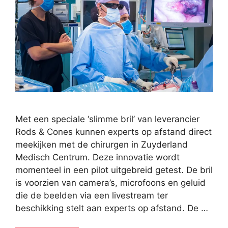
Met een speciale ‘slimme bril’ van leverancier
Rods & Cones kunnen experts op afstand direct
meekijken met de chirurgen in Zuyderland
Medisch Centrum. Deze innovatie wordt
momenteel in een pilot uitgebreid getest. De bril
is voorzien van camera’s, microfoons en geluid
die de beelden via een livestream ter
beschikking stelt aan experts op afstand. De …