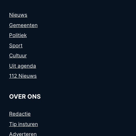
Nieuws
Gemeenten
Politiek
Sport
Cultuur
Uit agenda
112 Nieuws
OVER ONS
Redactie
Tip insturen
Adverteren