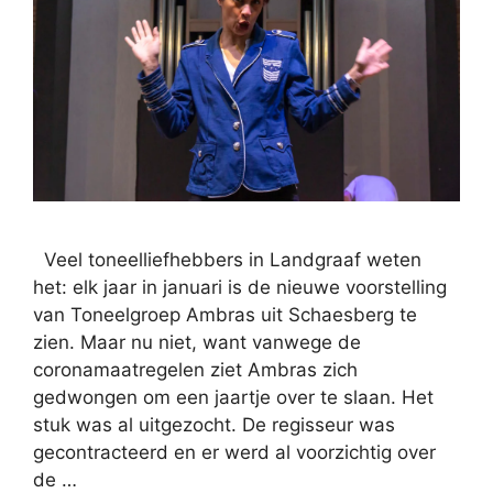
Veel toneelliefhebbers in Landgraaf weten
het: elk jaar in januari is de nieuwe voorstelling
van Toneelgroep Ambras uit Schaesberg te
zien. Maar nu niet, want vanwege de
coronamaatregelen ziet Ambras zich
gedwongen om een jaartje over te slaan. Het
stuk was al uitgezocht. De regisseur was
gecontracteerd en er werd al voorzichtig over
de …