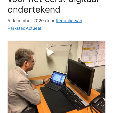
ondertekend
5 december 2020
door
Redactie van
ParkstadActueel