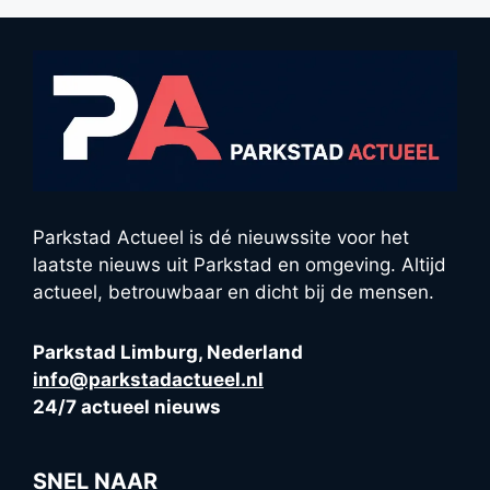
Parkstad Actueel is dé nieuwssite voor het
laatste nieuws uit Parkstad en omgeving. Altijd
actueel, betrouwbaar en dicht bij de mensen.
Parkstad Limburg, Nederland
info@parkstadactueel.nl
24/7 actueel nieuws
SNEL NAAR