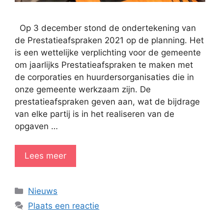
Op 3 december stond de ondertekening van
de Prestatieafspraken 2021 op de planning. Het
is een wettelijke verplichting voor de gemeente
om jaarlijks Prestatieafspraken te maken met
de corporaties en huurdersorganisaties die in
onze gemeente werkzaam zijn. De
prestatieafspraken geven aan, wat de bijdrage
van elke partij is in het realiseren van de
opgaven …
Lees meer
Categorieën
Nieuws
Plaats een reactie