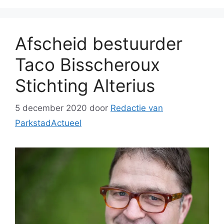
Afscheid bestuurder
Taco Bisscheroux
Stichting Alterius
5 december 2020
door
Redactie van
ParkstadActueel