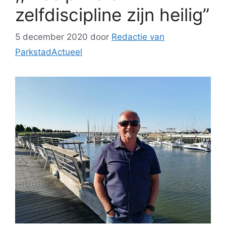
zelfdiscipline zijn heilig”
5 december 2020
door
Redactie van
ParkstadActueel