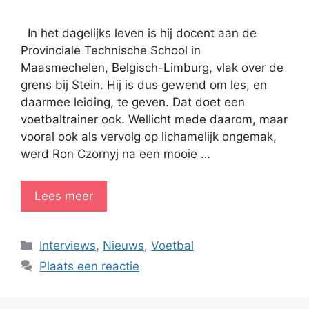
In het dagelijks leven is hij docent aan de
Provinciale Technische School in
Maasmechelen, Belgisch-Limburg, vlak over de
grens bij Stein. Hij is dus gewend om les, en
daarmee leiding, te geven. Dat doet een
voetbaltrainer ook. Wellicht mede daarom, maar
vooral ook als vervolg op lichamelijk ongemak,
werd Ron Czornyj na een mooie …
Lees meer
Categorieën
Interviews
,
Nieuws
,
Voetbal
Plaats een reactie