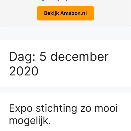
Bekijk Amazon.nl
Dag:
5 december
2020
Expo stichting zo mooi
mogelijk.