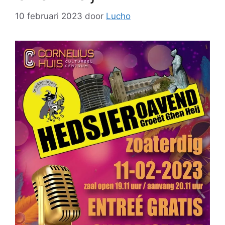
10 februari 2023
door
Lucho