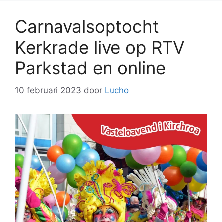
Carnavalsoptocht
Kerkrade live op RTV
Parkstad en online
10 februari 2023
door
Lucho