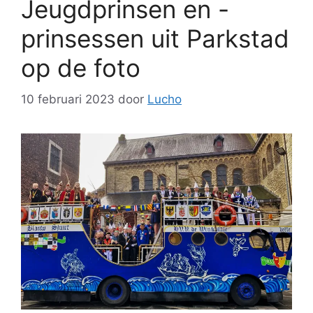
Jeugdprinsen en -
prinsessen uit Parkstad
op de foto
10 februari 2023
door
Lucho