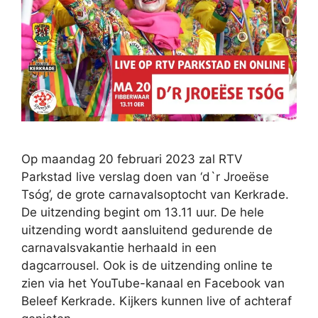
Op maandag 20 februari 2023 zal RTV
Parkstad live verslag doen van ‘d`r Jroeëse
Tsóg’, de grote carnavalsoptocht van Kerkrade.
De uitzending begint om 13.11 uur. De hele
uitzending wordt aansluitend gedurende de
carnavalsvakantie herhaald in een
dagcarrousel. Ook is de uitzending online te
zien via het YouTube-kanaal en Facebook van
Beleef Kerkrade. Kijkers kunnen live of achteraf