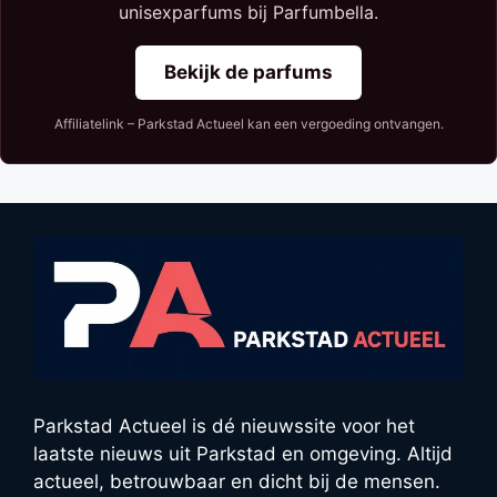
unisexparfums bij Parfumbella.
Bekijk de parfums
Affiliatelink – Parkstad Actueel kan een vergoeding ontvangen.
Parkstad Actueel is dé nieuwssite voor het
laatste nieuws uit Parkstad en omgeving. Altijd
actueel, betrouwbaar en dicht bij de mensen.