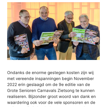
Ondanks de enorme gestegen kosten zijn wij
met vereende inspanningen begin November
2022 erin geslaagd om de 9e editie van de
Grote Senioren Carnavals Zietsong te kunnen
realiseren. Bijzonder groot woord van dank en
waardering ook voor de vele sponsoren en de