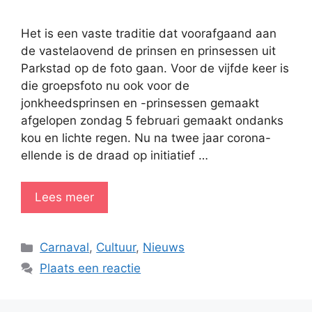
Het is een vaste traditie dat voorafgaand aan
de vastelaovend de prinsen en prinsessen uit
Parkstad op de foto gaan. Voor de vijfde keer is
die groepsfoto nu ook voor de
jonkheedsprinsen en -prinsessen gemaakt
afgelopen zondag 5 februari gemaakt ondanks
kou en lichte regen. Nu na twee jaar corona-
ellende is de draad op initiatief …
Lees meer
Categorieën
Carnaval
,
Cultuur
,
Nieuws
Plaats een reactie