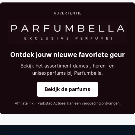
ADVERTENTIE
Ontdek jouw nieuwe favoriete geur
Bekijk het assortiment dames-, heren- en
unisexparfums bij Parfumbella.
Bekijk de parfums
Affiliatelink – Parkstad Actueel kan een vergoeding ontvangen.