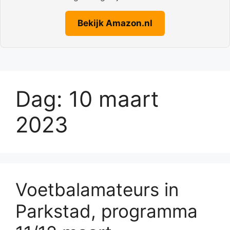
Bekijk Amazon.nl
Dag:
10 maart
2023
Voetbalamateurs in
Parkstad, programma