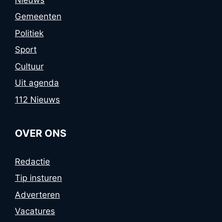
Gemeenten
Politiek
Sport
Cultuur
Uit agenda
112 Nieuws
OVER ONS
Redactie
Tip insturen
Adverteren
Vacatures