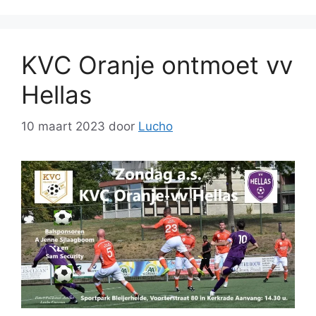
KVC Oranje ontmoet vv
Hellas
10 maart 2023
door
Lucho