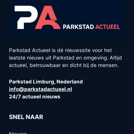
Parkstad Actueel is dé nieuwssite voor het
laatste nieuws uit Parkstad en omgeving. Altijd
actueel, betrouwbaar en dicht bij de mensen.
Parkstad Limburg, Nederland
info@parkstadactueel.nl
24/7 actueel nieuws
SNEL NAAR
Nieuws