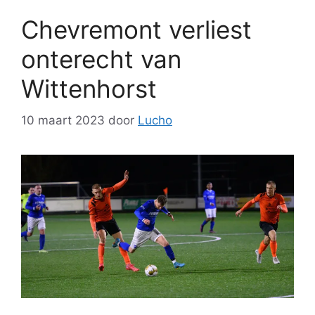
Chevremont verliest
onterecht van
Wittenhorst
10 maart 2023
door
Lucho