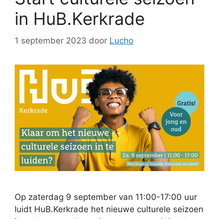
in HuB.Kerkrade
1 september 2023
door
Lucho
Op zaterdag 9 september van 11:00-17:00 uur
luidt HuB.Kerkrade het nieuwe culturele seizoen