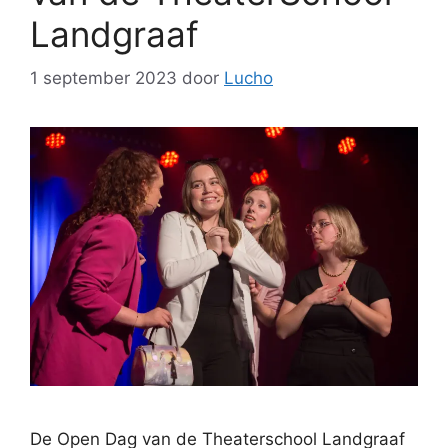
Landgraaf
1 september 2023
door
Lucho
De Open Dag van de Theaterschool Landgraaf