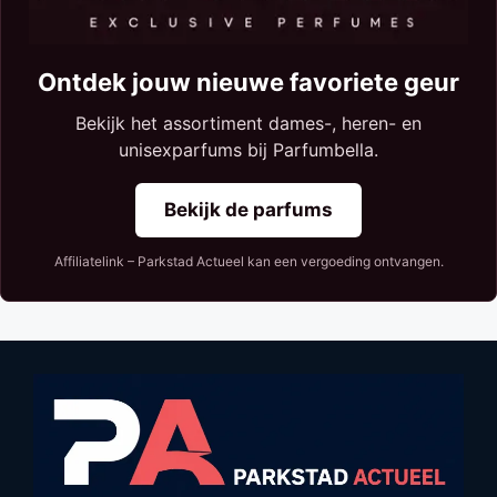
Ontdek jouw nieuwe favoriete geur
Bekijk het assortiment dames-, heren- en
unisexparfums bij Parfumbella.
Bekijk de parfums
Affiliatelink – Parkstad Actueel kan een vergoeding ontvangen.