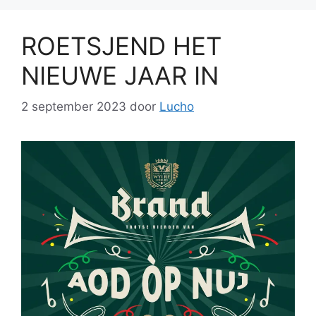
ROETSJEND HET
NIEUWE JAAR IN
2 september 2023
door
Lucho