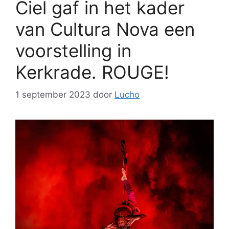
Ciel gaf in het kader
van Cultura Nova een
voorstelling in
Kerkrade. ROUGE!
1 september 2023
door
Lucho