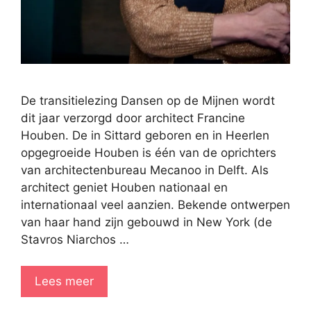
De transitielezing Dansen op de Mijnen wordt
dit jaar verzorgd door architect Francine
Houben. De in Sittard geboren en in Heerlen
opgegroeide Houben is één van de oprichters
van architectenbureau Mecanoo in Delft. Als
architect geniet Houben nationaal en
internationaal veel aanzien. Bekende ontwerpen
van haar hand zijn gebouwd in New York (de
Stavros Niarchos …
Lees meer