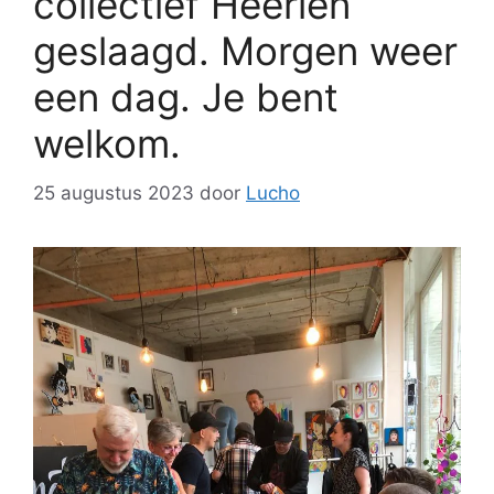
collectief Heerlen
geslaagd. Morgen weer
een dag. Je bent
welkom.
25 augustus 2023
door
Lucho