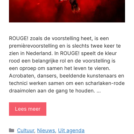
ROUGE! zoals de voorstelling heet, is een
premièrevoorstelling en is slechts twee keer te
zien in Nederland. In ROUGE! speelt de kleur
rood een belangrijke rol en de voorstelling is
een oproep om samen het leven te vieren.
Acrobaten, dansers, beeldende kunstenaars en
technici werken samen om een scharlaken-rode
draaimolen aan de gang te houden. …
Lees meer
Categorieën
Cultuur
,
Nieuws
,
Uit agenda