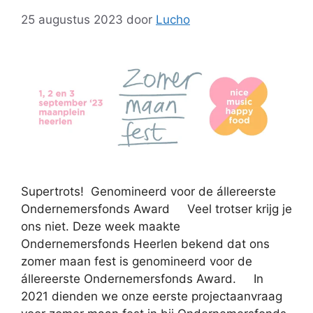
25 augustus 2023
door
Lucho
Supertrots! Genomineerd voor de állereerste
Ondernemersfonds Award Veel trotser krijg je
ons niet. Deze week maakte
Ondernemersfonds Heerlen bekend dat ons
zomer maan fest is genomineerd voor de
állereerste Ondernemersfonds Award. In
2021 dienden we onze eerste projectaanvraag