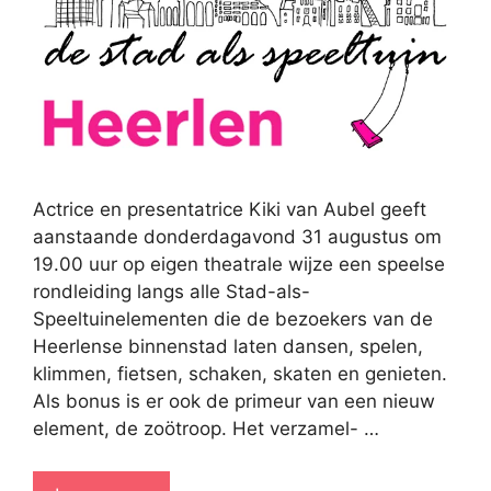
Actrice en presentatrice Kiki van Aubel geeft
aanstaande donderdagavond 31 augustus om
19.00 uur op eigen theatrale wijze een speelse
rondleiding langs alle Stad-als-
Speeltuinelementen die de bezoekers van de
Heerlense binnenstad laten dansen, spelen,
klimmen, fietsen, schaken, skaten en genieten.
Als bonus is er ook de primeur van een nieuw
element, de zoötroop. Het verzamel- …