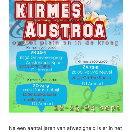
Na een aantal jaren van afwezigheid is er in het