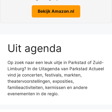
Bekijk Amazon.nl
Uit agenda
Op zoek naar een leuk uitje in Parkstad of Zuid-
Limburg? In de Uitagenda van Parkstad Actueel
vind je concerten, festivals, markten,
theatervoorstellingen, exposities,
familieactiviteiten, kermissen en andere
evenementen in de regio.