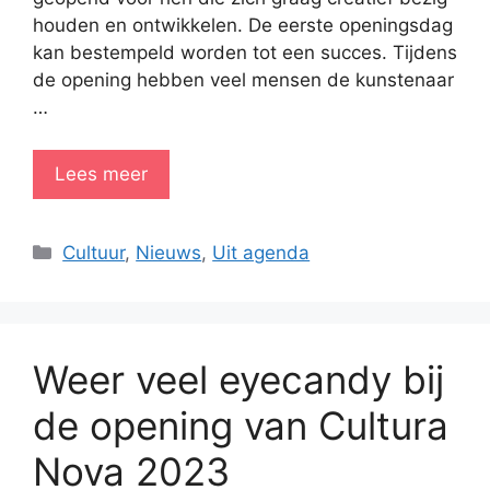
houden en ontwikkelen. De eerste openingsdag
kan bestempeld worden tot een succes. Tijdens
de opening hebben veel mensen de kunstenaar
…
Lees meer
Categorieën
Cultuur
,
Nieuws
,
Uit agenda
Weer veel eyecandy bij
de opening van Cultura
Nova 2023