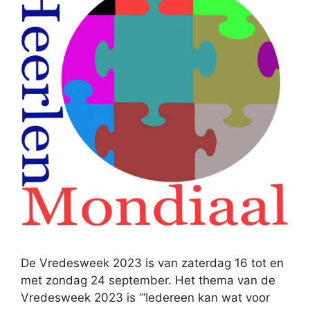
De Vredesweek 2023 is van zaterdag 16 tot en
met zondag 24 september. Het thema van de
Vredesweek 2023 is ‘“Iedereen kan wat voor