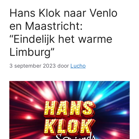
Hans Klok naar Venlo
en Maastricht:
“Eindelijk het warme
Limburg’’
3 september 2023
door
Lucho