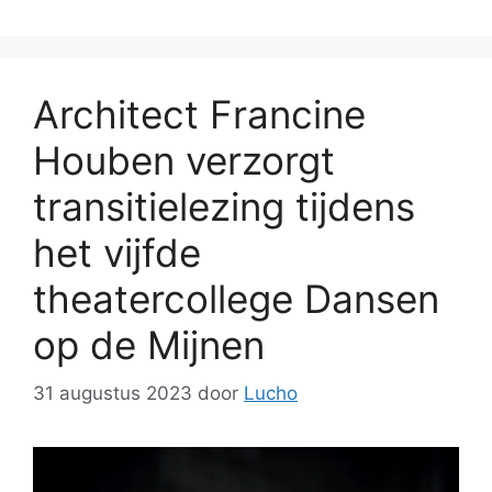
Architect Francine
Houben verzorgt
transitielezing tijdens
het vijfde
theatercollege Dansen
op de Mijnen
31 augustus 2023
door
Lucho