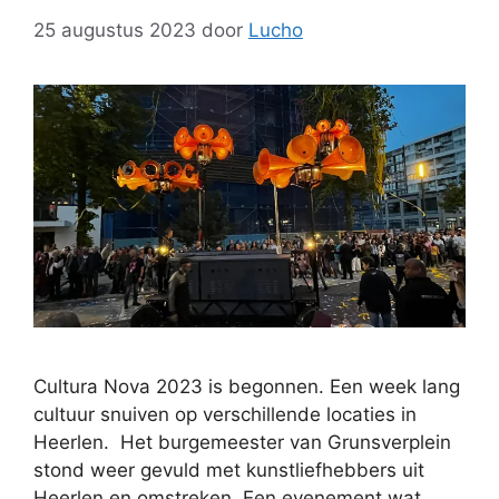
25 augustus 2023
door
Lucho
Cultura Nova 2023 is begonnen. Een week lang
cultuur snuiven op verschillende locaties in
Heerlen. Het burgemeester van Grunsverplein
stond weer gevuld met kunstliefhebbers uit
Heerlen en omstreken. Een evenement wat