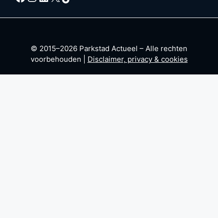
© 2015–2026 Parkstad Actueel – Alle rechten
voorbehouden |
Disclaimer, privacy & cookies