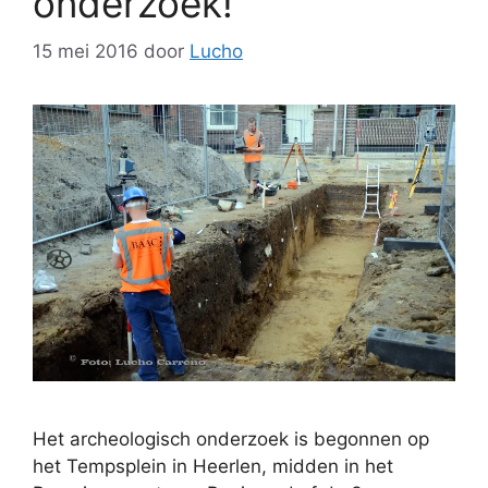
onderzoek!
15 mei 2016
door
Lucho
Het archeologisch onderzoek is begonnen op
het Tempsplein in Heerlen, midden in het