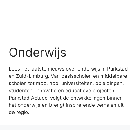
Onderwijs
Lees het laatste nieuws over onderwijs in Parkstad
en Zuid-Limburg. Van basisscholen en middelbare
scholen tot mbo, hbo, universiteiten, opleidingen,
studenten, innovatie en educatieve projecten.
Parkstad Actueel volgt de ontwikkelingen binnen
het onderwijs en brengt inspirerende verhalen uit
de regio.