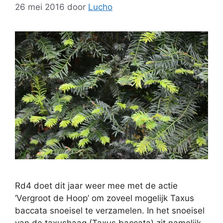
26 mei 2016
door
Lucho
Rd4 doet dit jaar weer mee met de actie
‘Vergroot de Hoop’ om zoveel mogelijk Taxus
baccata snoeisel te verzamelen. In het snoeisel