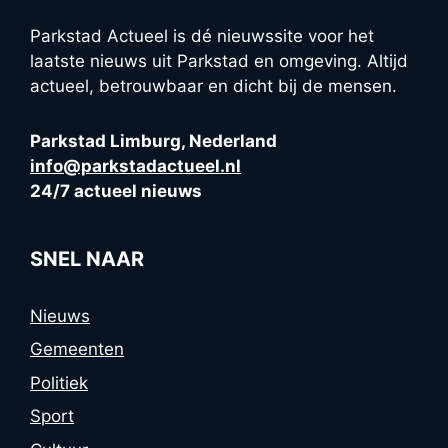
Parkstad Actueel is dé nieuwssite voor het
laatste nieuws uit Parkstad en omgeving. Altijd
actueel, betrouwbaar en dicht bij de mensen.
Parkstad Limburg, Nederland
info@parkstadactueel.nl
24/7 actueel nieuws
SNEL NAAR
Nieuws
Gemeenten
Politiek
Sport