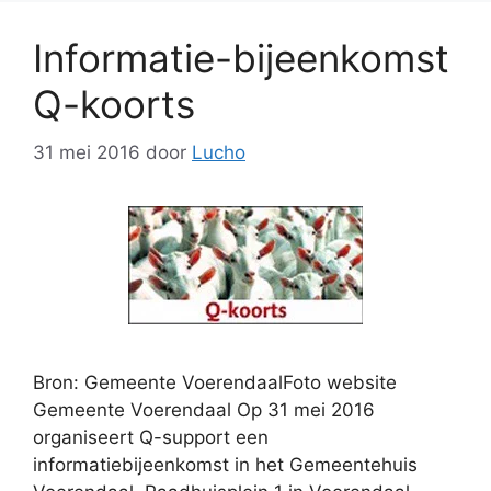
Informatie-bijeenkomst
Q-koorts
31 mei 2016
door
Lucho
Bron: Gemeente VoerendaalFoto website
Gemeente Voerendaal Op 31 mei 2016
organiseert Q-support een
informatiebijeenkomst in het Gemeentehuis