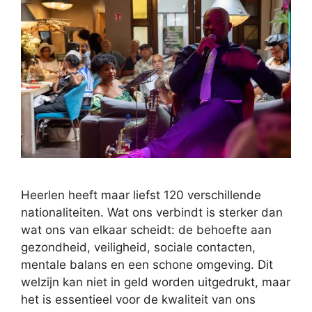
Heerlen heeft maar liefst 120 verschillende
nationaliteiten. Wat ons verbindt is sterker dan
wat ons van elkaar scheidt: de behoefte aan
gezondheid, veiligheid, sociale contacten,
mentale balans en een schone omgeving. Dit
welzijn kan niet in geld worden uitgedrukt, maar
het is essentieel voor de kwaliteit van ons