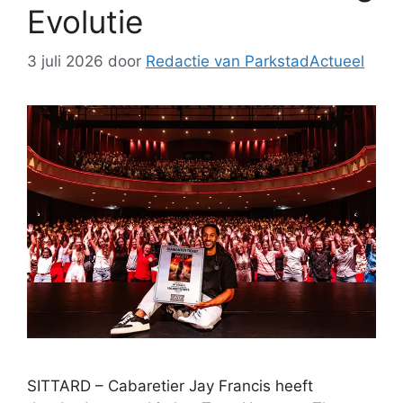
Evolutie
3 juli 2026
door
Redactie van ParkstadActueel
SITTARD – Cabaretier Jay Francis heeft