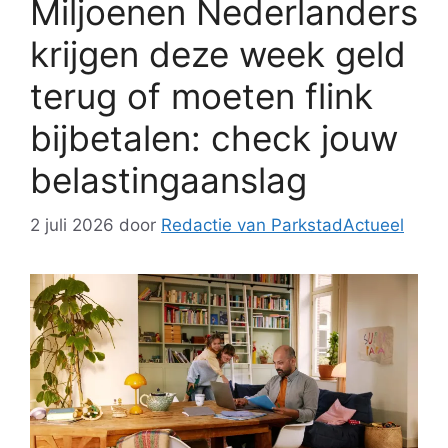
Miljoenen Nederlanders
krijgen deze week geld
terug of moeten flink
bijbetalen: check jouw
belastingaanslag
2 juli 2026
door
Redactie van ParkstadActueel