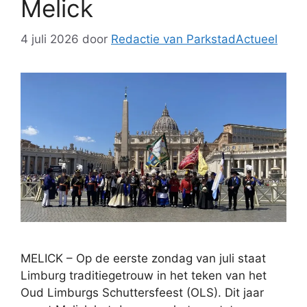
Melick
4 juli 2026
door
Redactie van ParkstadActueel
MELICK – Op de eerste zondag van juli staat
Limburg traditiegetrouw in het teken van het
Oud Limburgs Schuttersfeest (OLS). Dit jaar