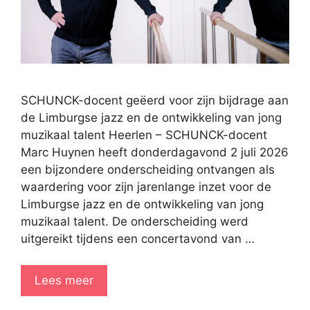
SCHUNCK-docent geëerd voor zijn bijdrage aan
de Limburgse jazz en de ontwikkeling van jong
muzikaal talent Heerlen – SCHUNCK-docent
Marc Huynen heeft donderdagavond 2 juli 2026
een bijzondere onderscheiding ontvangen als
waardering voor zijn jarenlange inzet voor de
Limburgse jazz en de ontwikkeling van jong
muzikaal talent. De onderscheiding werd
uitgereikt tijdens een concertavond van …
Lees meer