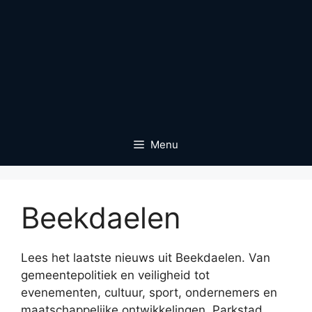
Menu
Beekdaelen
Lees het laatste nieuws uit Beekdaelen. Van
gemeentepolitiek en veiligheid tot
evenementen, cultuur, sport, ondernemers en
maatschappelijke ontwikkelingen. Parkstad