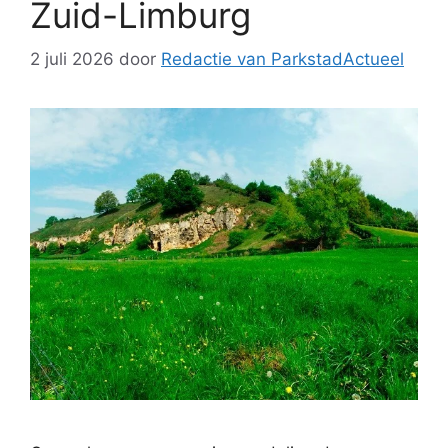
Zuid-Limburg
2 juli 2026
door
Redactie van ParkstadActueel