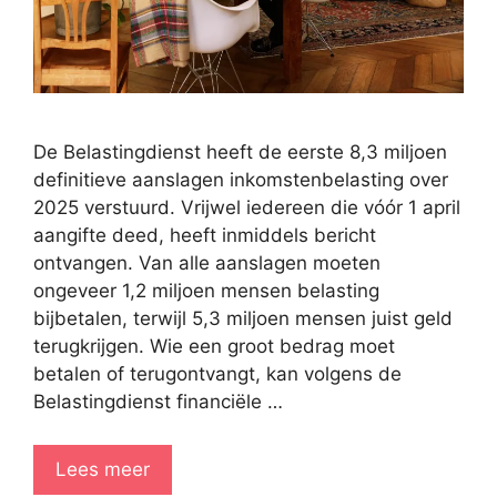
De Belastingdienst heeft de eerste 8,3 miljoen
definitieve aanslagen inkomstenbelasting over
2025 verstuurd. Vrijwel iedereen die vóór 1 april
aangifte deed, heeft inmiddels bericht
ontvangen. Van alle aanslagen moeten
ongeveer 1,2 miljoen mensen belasting
bijbetalen, terwijl 5,3 miljoen mensen juist geld
terugkrijgen. Wie een groot bedrag moet
betalen of terugontvangt, kan volgens de
Belastingdienst financiële …
Lees meer