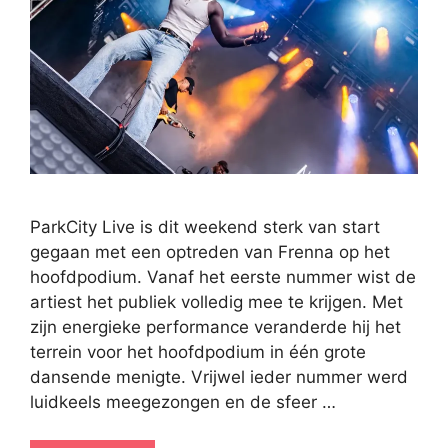
ParkCity Live is dit weekend sterk van start
gegaan met een optreden van Frenna op het
hoofdpodium. Vanaf het eerste nummer wist de
artiest het publiek volledig mee te krijgen. Met
zijn energieke performance veranderde hij het
terrein voor het hoofdpodium in één grote
dansende menigte. Vrijwel ieder nummer werd
luidkeels meegezongen en de sfeer …