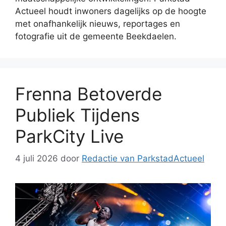
Actueel houdt inwoners dagelijks op de hoogte
met onafhankelijk nieuws, reportages en
fotografie uit de gemeente Beekdaelen.
Frenna Betoverde
Publiek Tijdens
ParkCity Live
4 juli 2026
door
Redactie van ParkstadActueel