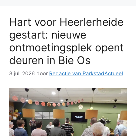
Hart voor Heerlerheide
gestart: nieuwe
ontmoetingsplek opent
deuren in Bie Os
3 juli 2026
door
Redactie van ParkstadActueel