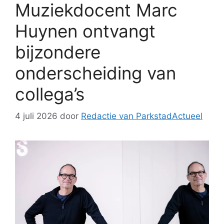
Muziekdocent Marc
Huynen ontvangt
bijzondere
onderscheiding van
collega’s
4 juli 2026
door
Redactie van ParkstadActueel