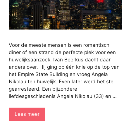
Voor de meeste mensen is een romantisch
diner of een strand de perfecte plek voor een
huwelijksaanzoek. Ivan Beerkus dacht daar
anders over. Hij ging op één knie op de top van
het Empire State Building en vroeg Angela
Nikolau ten huwelijk. Even later werd het stel
gearresteerd. Een bijzondere
liefdesgeschiedenis Angela Nikolau (33) en …
Lees meer