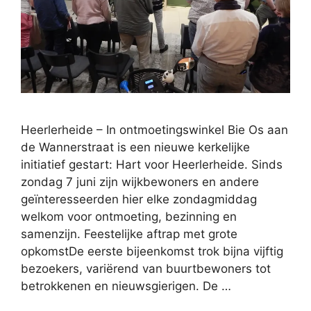
Heerlerheide – In ontmoetingswinkel Bie Os aan
de Wannerstraat is een nieuwe kerkelijke
initiatief gestart: Hart voor Heerlerheide. Sinds
zondag 7 juni zijn wijkbewoners en andere
geïnteresseerden hier elke zondagmiddag
welkom voor ontmoeting, bezinning en
samenzijn. Feestelijke aftrap met grote
opkomstDe eerste bijeenkomst trok bijna vijftig
bezoekers, variërend van buurtbewoners tot
betrokkenen en nieuwsgierigen. De …