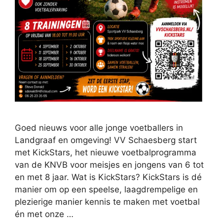
Goed nieuws voor alle jonge voetballers in
Landgraaf en omgeving! VV Schaesberg start
met KickStars, het nieuwe voetbalprogramma
van de KNVB voor meisjes en jongens van 6 tot
en met 8 jaar. Wat is KickStars? KickStars is dé
manier om op een speelse, laagdrempelige en
plezierige manier kennis te maken met voetbal
én met onze …