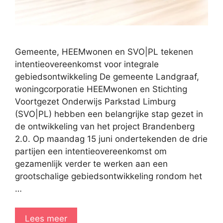
Gemeente, HEEMwonen en SVO|PL tekenen
intentieovereenkomst voor integrale
gebiedsontwikkeling De gemeente Landgraaf,
woningcorporatie HEEMwonen en Stichting
Voortgezet Onderwijs Parkstad Limburg
(SVO|PL) hebben een belangrijke stap gezet in
de ontwikkeling van het project Brandenberg
2.0. Op maandag 15 juni ondertekenden de drie
partijen een intentieovereenkomst om
gezamenlijk verder te werken aan een
grootschalige gebiedsontwikkeling rondom het
…
Lees meer