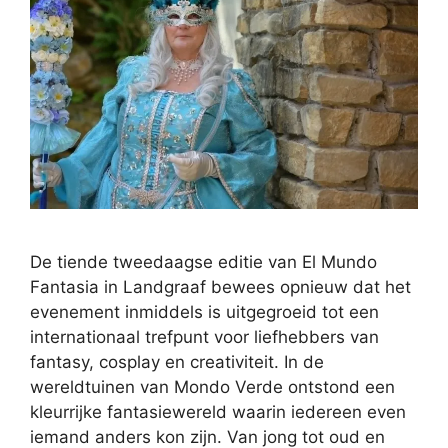
De tiende tweedaagse editie van El Mundo
Fantasia in Landgraaf bewees opnieuw dat het
evenement inmiddels is uitgegroeid tot een
internationaal trefpunt voor liefhebbers van
fantasy, cosplay en creativiteit. In de
wereldtuinen van Mondo Verde ontstond een
kleurrijke fantasiewereld waarin iedereen even
iemand anders kon zijn. Van jong tot oud en