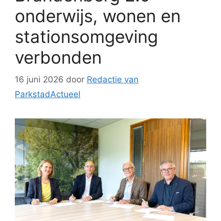
onderwijs, wonen en
stationsomgeving
verbonden
16 juni 2026
door
Redactie van
ParkstadActueel