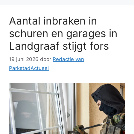
Aantal inbraken in
schuren en garages in
Landgraaf stijgt fors
19 juni 2026
door
Redactie van
ParkstadActueel