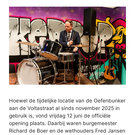
Hoewel de tijdelijke locatie van de Oefenbunker
aan de Voltastraat al sinds november 2025 in
gebruik is, vond vrijdag 12 juni de officiële
opening plaats. Daarbij waren burgemeester
Richard de Boer en de wethouders Fred Jansen