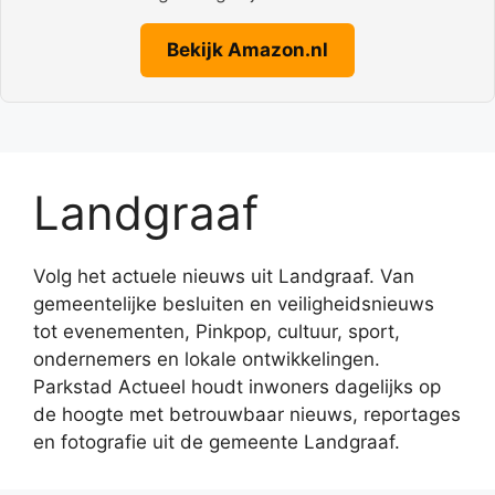
Bekijk Amazon.nl
Landgraaf
Volg het actuele nieuws uit Landgraaf. Van
gemeentelijke besluiten en veiligheidsnieuws
tot evenementen, Pinkpop, cultuur, sport,
ondernemers en lokale ontwikkelingen.
Parkstad Actueel houdt inwoners dagelijks op
de hoogte met betrouwbaar nieuws, reportages
en fotografie uit de gemeente Landgraaf.