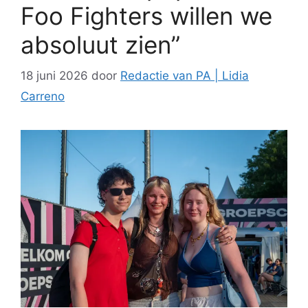
Foo Fighters willen we
absoluut zien”
18 juni 2026
door
Redactie van PA | Lidia
Carreno