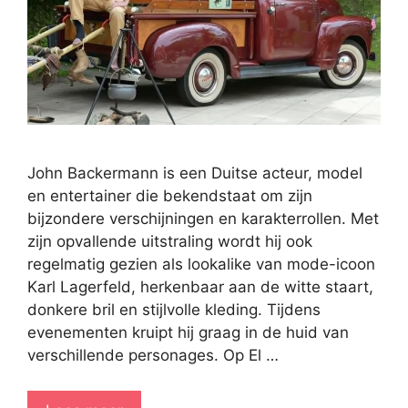
John Backermann is een Duitse acteur, model
en entertainer die bekendstaat om zijn
bijzondere verschijningen en karakterrollen. Met
zijn opvallende uitstraling wordt hij ook
regelmatig gezien als lookalike van mode-icoon
Karl Lagerfeld, herkenbaar aan de witte staart,
donkere bril en stijlvolle kleding. Tijdens
evenementen kruipt hij graag in de huid van
verschillende personages. Op El …