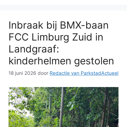
Inbraak bij BMX-baan
FCC Limburg Zuid in
Landgraaf:
kinderhelmen gestolen
18 juni 2026
door
Redactie van ParkstadActueel