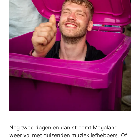
Nog twee dagen en dan stroomt Megaland
weer vol met duizenden muziekliefhebbers. Of