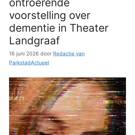
ontroerende
voorstelling over
dementie in Theater
Landgraaf
16 juni 2026
door
Redactie van
ParkstadActueel