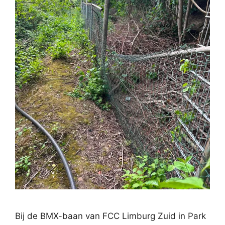
Bij de BMX-baan van FCC Limburg Zuid in Park