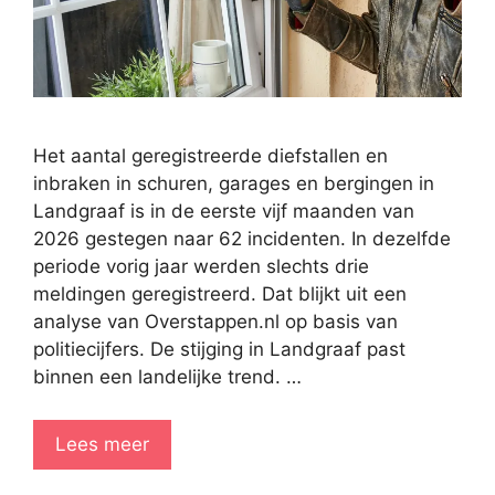
Het aantal geregistreerde diefstallen en
inbraken in schuren, garages en bergingen in
Landgraaf is in de eerste vijf maanden van
2026 gestegen naar 62 incidenten. In dezelfde
periode vorig jaar werden slechts drie
meldingen geregistreerd. Dat blijkt uit een
analyse van Overstappen.nl op basis van
politiecijfers. De stijging in Landgraaf past
binnen een landelijke trend. …
Lees meer