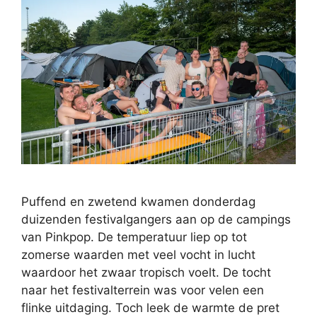
Puffend en zwetend kwamen donderdag
duizenden festivalgangers aan op de campings
van Pinkpop. De temperatuur liep op tot
zomerse waarden met veel vocht in lucht
waardoor het zwaar tropisch voelt. De tocht
naar het festivalterrein was voor velen een
flinke uitdaging. Toch leek de warmte de pret