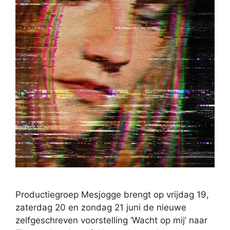
Productiegroep Mesjogge brengt op vrijdag 19,
zaterdag 20 en zondag 21 juni de nieuwe
zelfgeschreven voorstelling ‘Wacht op mij’ naar