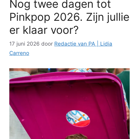
Nog twee dagen tot
Pinkpop 2026. Zijn jullie
er klaar voor?
17 juni 2026
door
Redactie van PA | Lidia
Carreno