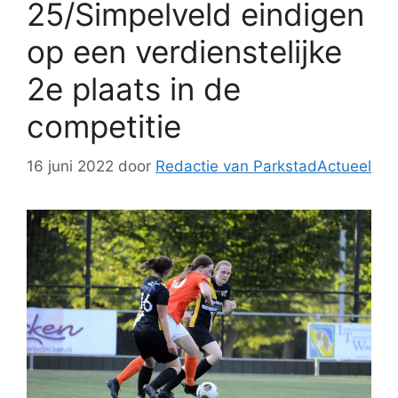
25/Simpelveld eindigen
op een verdienstelijke
2e plaats in de
competitie
16 juni 2022
door
Redactie van ParkstadActueel