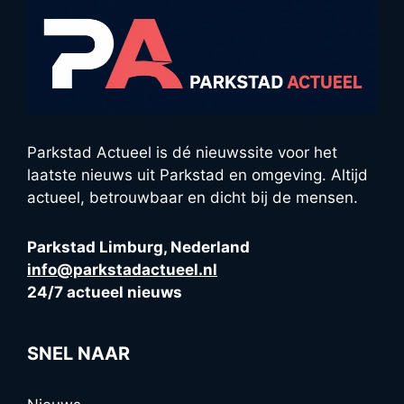
Parkstad Actueel is dé nieuwssite voor het
laatste nieuws uit Parkstad en omgeving. Altijd
actueel, betrouwbaar en dicht bij de mensen.
Parkstad Limburg, Nederland
info@parkstadactueel.nl
24/7 actueel nieuws
SNEL NAAR