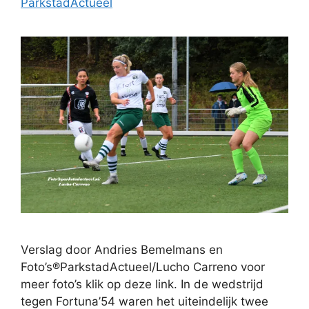
ParkstadActueel
Verslag door Andries Bemelmans en
Foto’s®ParkstadActueel/Lucho Carreno voor
meer foto’s klik op deze link. In de wedstrijd
tegen Fortuna’54 waren het uiteindelijk twee