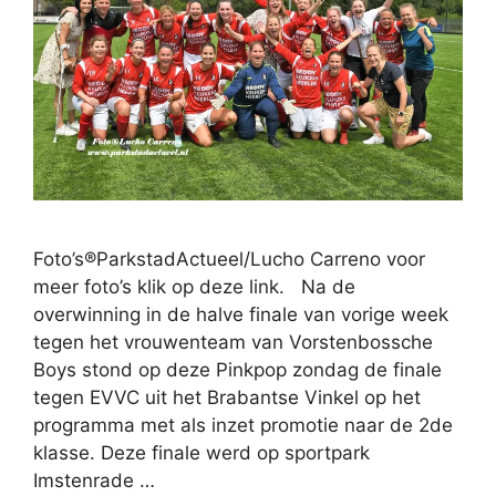
Foto’s®ParkstadActueel/Lucho Carreno voor
meer foto’s klik op deze link. Na de
overwinning in de halve finale van vorige week
tegen het vrouwenteam van Vorstenbossche
Boys stond op deze Pinkpop zondag de finale
tegen EVVC uit het Brabantse Vinkel op het
programma met als inzet promotie naar de 2de
klasse. Deze finale werd op sportpark
Imstenrade …