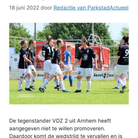
18 juni 2022
door
Redactie van ParkstadActueel
De tegenstander VDZ 2 uit Arnhem heeft
aangegeven niet te willen promoveren.
Daardoor komt de wedstrijd te vervallen en is