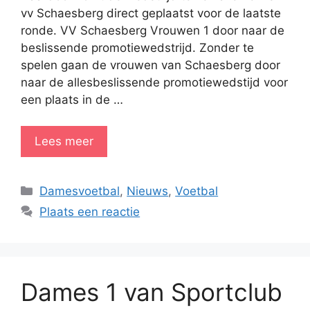
vv Schaesberg direct geplaatst voor de laatste
ronde. VV Schaesberg Vrouwen 1 door naar de
beslissende promotiewedstrijd. Zonder te
spelen gaan de vrouwen van Schaesberg door
naar de allesbeslissende promotiewedstijd voor
een plaats in de …
Lees meer
Categorieën
Damesvoetbal
,
Nieuws
,
Voetbal
Plaats een reactie
Dames 1 van Sportclub