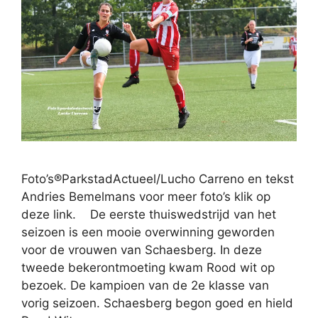
Foto’s®ParkstadActueel/Lucho Carreno en tekst
Andries Bemelmans voor meer foto’s klik op
deze link. De eerste thuiswedstrijd van het
seizoen is een mooie overwinning geworden
voor de vrouwen van Schaesberg. In deze
tweede bekerontmoeting kwam Rood wit op
bezoek. De kampioen van de 2e klasse van
vorig seizoen. Schaesberg begon goed en hield