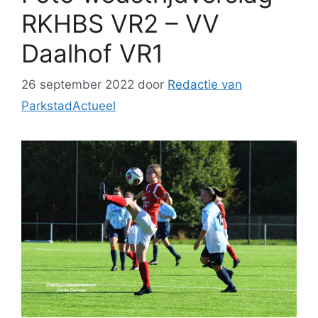
RKHBS VR2 – VV
Daalhof VR1
26 september 2022
door
Redactie van
ParkstadActueel