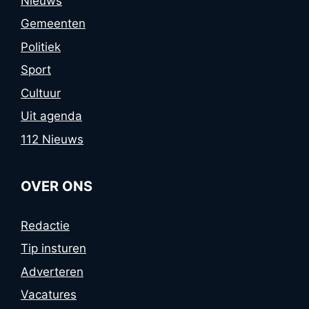
Nieuws
Gemeenten
Politiek
Sport
Cultuur
Uit agenda
112 Nieuws
OVER ONS
Redactie
Tip insturen
Adverteren
Vacatures