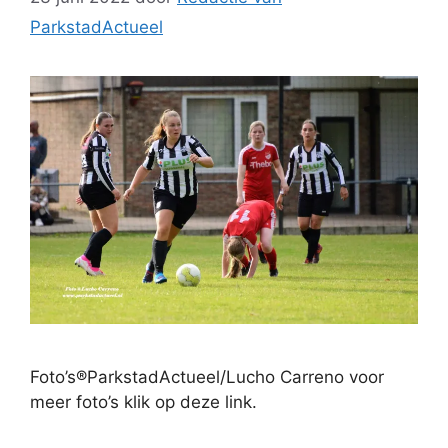
ParkstadActueel
Foto’s®ParkstadActueel/Lucho Carreno voor
meer foto’s klik op deze link.