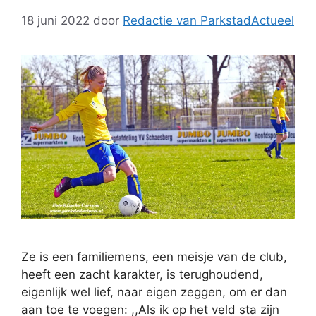
18 juni 2022
door
Redactie van ParkstadActueel
Ze is een familiemens, een meisje van de club,
heeft een zacht karakter, is terughoudend,
eigenlijk wel lief, naar eigen zeggen, om er dan
aan toe te voegen: ,,Als ik op het veld sta zijn