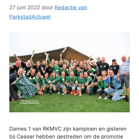
27 juni 2022
door
Redactie van
ParkstadActueel
Dames 1 van RKMVC zijn kampioen en gisteren
bij Ceaser hebben gestreden om de promotie