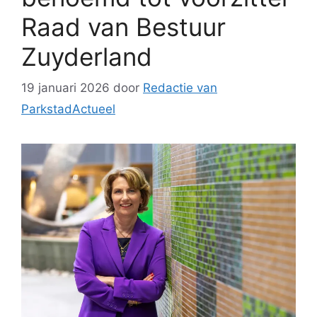
Raad van Bestuur
Zuyderland
19 januari 2026
door
Redactie van
ParkstadActueel