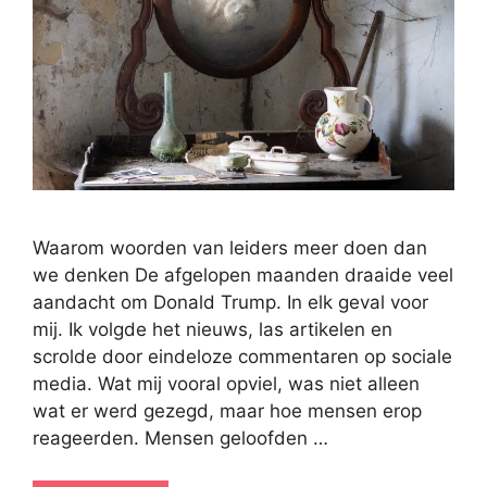
Waarom woorden van leiders meer doen dan
we denken De afgelopen maanden draaide veel
aandacht om Donald Trump. In elk geval voor
mij. Ik volgde het nieuws, las artikelen en
scrolde door eindeloze commentaren op sociale
media. Wat mij vooral opviel, was niet alleen
wat er werd gezegd, maar hoe mensen erop
reageerden. Mensen geloofden …