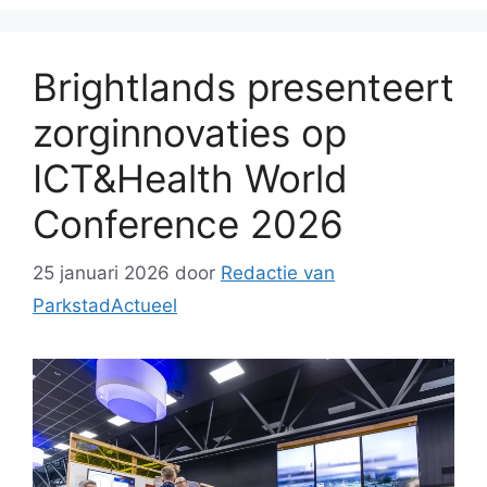
Brightlands presenteert
zorginnovaties op
ICT&Health World
Conference 2026
25 januari 2026
door
Redactie van
ParkstadActueel