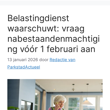
Belastingdienst
waarschuwt: vraag
nabestaandenmachtigi
ng vóór 1 februari aan
13 januari 2026
door
Redactie van
ParkstadActueel