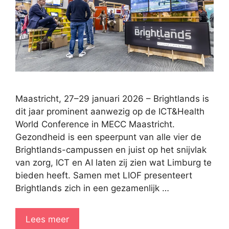
Maastricht, 27–29 januari 2026 – Brightlands is
dit jaar prominent aanwezig op de ICT&Health
World Conference in MECC Maastricht.
Gezondheid is een speerpunt van alle vier de
Brightlands-campussen en juist op het snijvlak
van zorg, ICT en AI laten zij zien wat Limburg te
bieden heeft. Samen met LIOF presenteert
Brightlands zich in een gezamenlijk …
Lees meer