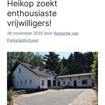
Heikop zoekt
enthousiaste
vrijwilligers!
26 november 2025
door
Redactie van
ParkstadActueel