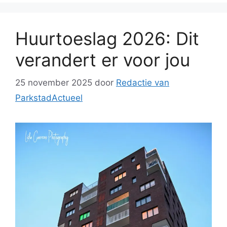
Huurtoeslag 2026: Dit
verandert er voor jou
25 november 2025
door
Redactie van
ParkstadActueel