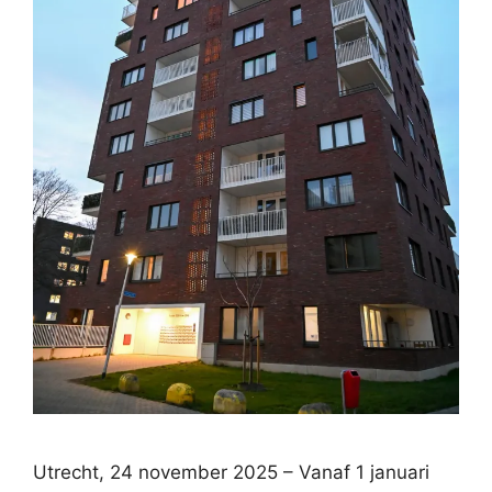
Utrecht, 24 november 2025 – Vanaf 1 januari