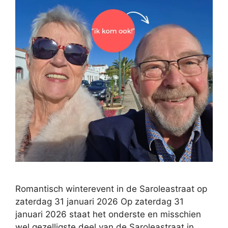
Romantisch winterevent in de Saroleastraat op
zaterdag 31 januari 2026 Op zaterdag 31
januari 2026 staat het onderste en misschien
wel gezelligste deel van de Saroleastraat in