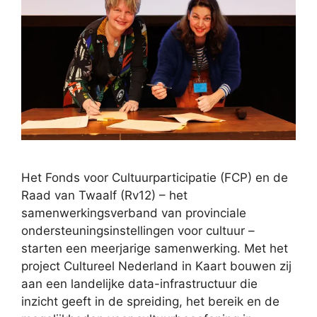
Het Fonds voor Cultuurparticipatie (FCP) en de
Raad van Twaalf (Rv12) – het
samenwerkingsverband van provinciale
ondersteuningsinstellingen voor cultuur –
starten een meerjarige samenwerking. Met het
project Cultureel Nederland in Kaart bouwen zij
aan een landelijke data-infrastructuur die
inzicht geeft in de spreiding, het bereik en de