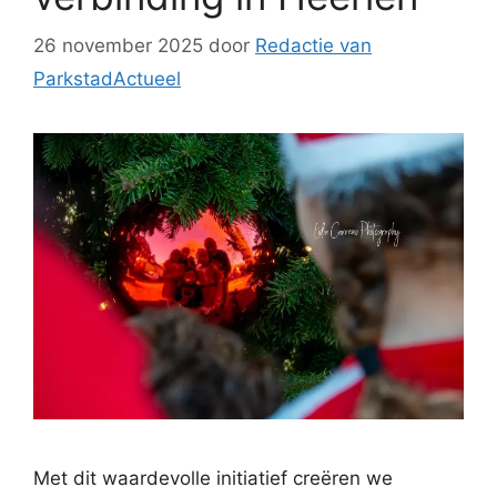
26 november 2025
door
Redactie van
ParkstadActueel
Met dit waardevolle initiatief creëren we