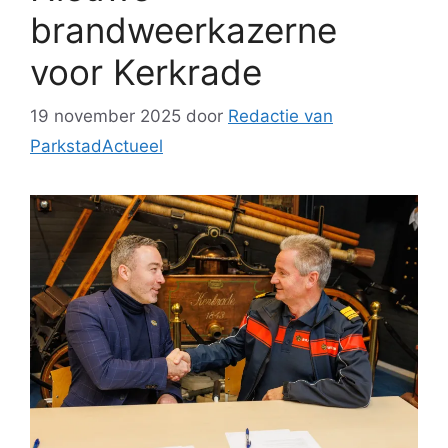
brandweerkazerne
voor Kerkrade
19 november 2025
door
Redactie van
ParkstadActueel