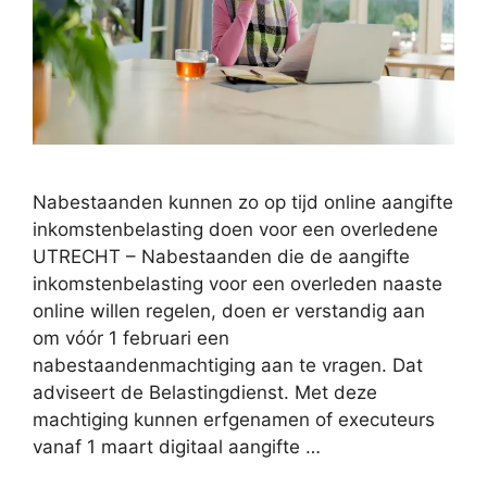
Nabestaanden kunnen zo op tijd online aangifte
inkomstenbelasting doen voor een overledene
UTRECHT – Nabestaanden die de aangifte
inkomstenbelasting voor een overleden naaste
online willen regelen, doen er verstandig aan
om vóór 1 februari een
nabestaandenmachtiging aan te vragen. Dat
adviseert de Belastingdienst. Met deze
machtiging kunnen erfgenamen of executeurs
vanaf 1 maart digitaal aangifte …