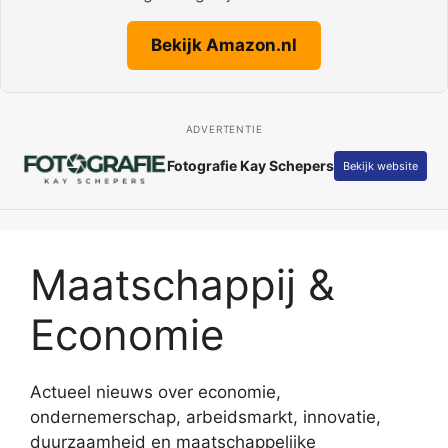
Bekijk Amazon.nl
ADVERTENTIE
Fotografie Kay Schepers
Bekijk website
Maatschappij &
Economie
Actueel nieuws over economie,
ondernemerschap, arbeidsmarkt, innovatie,
duurzaamheid en maatschappelijke