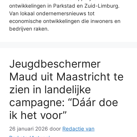
ontwikkelingen in Parkstad en Zuid-Limburg.
Van lokaal ondernemersnieuws tot
economische ontwikkelingen die inwoners en
bedrijven raken.
Jeugdbeschermer
Maud uit Maastricht te
zien in landelijke
campagne: “Dáár doe
ik het voor”
26 januari 2026
door
Redactie van