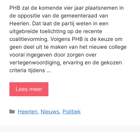
PHB zal de komende vier jaar plaatsnemen in
de oppositie van de gemeenteraad van
Heerlen. Dat laat de partij weten in een
uitgebreide toelichting op de recente
coalitievorming. Volgens PHB is de keuze om
geen deel uit te maken van het nieuwe college
vooral ingegeven door zorgen over
vertegenwoordiging, ervaring en de gekozen
criteria tijdens …
Lees meer
Categorieën
Heerlen
,
Nieuws
,
Politiek