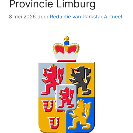
Provincie Limburg
8 mei 2026
door
Redactie van ParkstadActueel