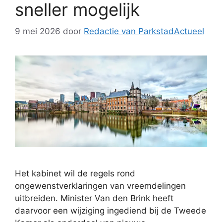
sneller mogelijk
9 mei 2026
door
Redactie van ParkstadActueel
Het kabinet wil de regels rond
ongewenstverklaringen van vreemdelingen
uitbreiden. Minister Van den Brink heeft
daarvoor een wijziging ingediend bij de Tweede