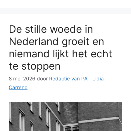
De stille woede in
Nederland groeit en
niemand lijkt het echt
te stoppen
8 mei 2026
door
Redactie van PA | Lidia
Carreno