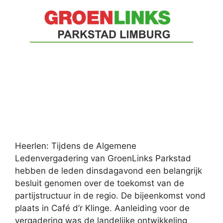
Heerlen: Tijdens de Algemene
Ledenvergadering van GroenLinks Parkstad
hebben de leden dinsdagavond een belangrijk
besluit genomen over de toekomst van de
partijstructuur in de regio. De bijeenkomst vond
plaats in Café d’r Klinge. Aanleiding voor de
vergadering was de landelijke ontwikkeling