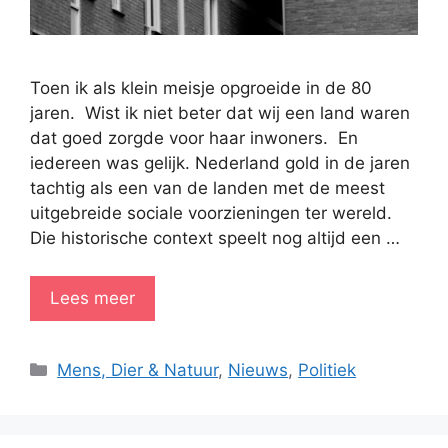
Toen ik als klein meisje opgroeide in de 80
jaren. Wist ik niet beter dat wij een land waren
dat goed zorgde voor haar inwoners. En
iedereen was gelijk. Nederland gold in de jaren
tachtig als een van de landen met de meest
uitgebreide sociale voorzieningen ter wereld.
Die historische context speelt nog altijd een …
Lees meer
Categorieën
Mens, Dier & Natuur
,
Nieuws
,
Politiek