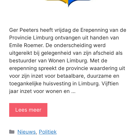
Ger Peeters heeft vrijdag de Erepenning van de
Provincie Limburg ontvangen uit handen van
Emile Roemer. De onderscheiding werd
uitgereikt bij gelegenheid van zijn afscheid als
bestuurder van Wonen Limburg. Met de
erepenning spreekt de provincie waardering uit
voor zijn inzet voor betaalbare, duurzame en
toegankelijke huisvesting in Limburg. Vijftien
jaar inzet voor wonen en …
Lees meer
Categorieën
Nieuws
,
Politiek