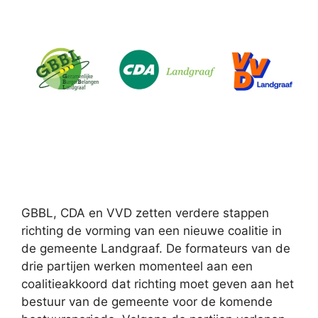
GBBL, CDA en VVD zetten verdere stappen
richting de vorming van een nieuwe coalitie in
de gemeente Landgraaf. De formateurs van de
drie partijen werken momenteel aan een
coalitieakkoord dat richting moet geven aan het
bestuur van de gemeente voor de komende