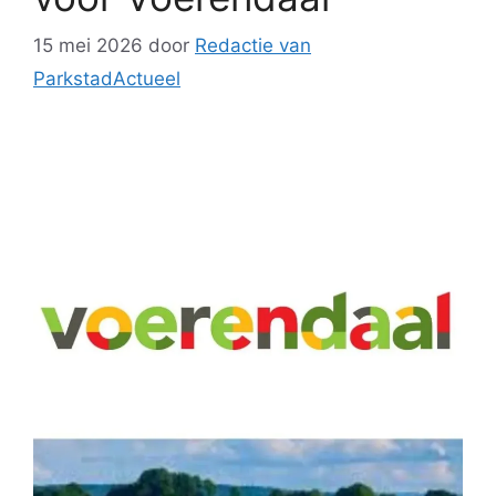
15 mei 2026
door
Redactie van
ParkstadActueel