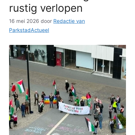
rustig verlopen
16 mei 2026
door
Redactie van
ParkstadActueel