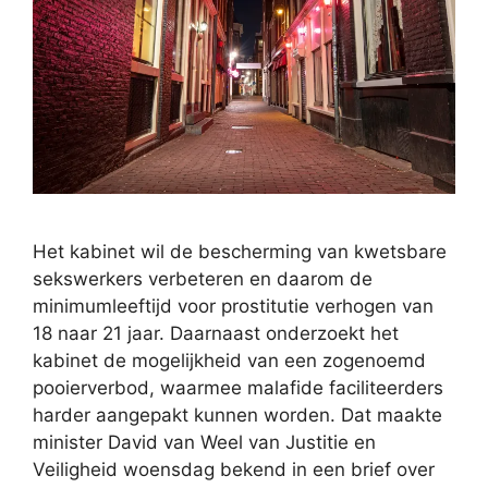
Het kabinet wil de bescherming van kwetsbare
sekswerkers verbeteren en daarom de
minimumleeftijd voor prostitutie verhogen van
18 naar 21 jaar. Daarnaast onderzoekt het
kabinet de mogelijkheid van een zogenoemd
pooierverbod, waarmee malafide faciliteerders
harder aangepakt kunnen worden. Dat maakte
minister David van Weel van Justitie en
Veiligheid woensdag bekend in een brief over