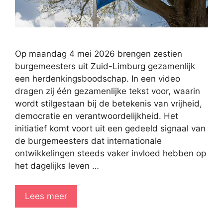
Op maandag 4 mei 2026 brengen zestien
burgemeesters uit Zuid-Limburg gezamenlijk
een herdenkingsboodschap. In een video
dragen zij één gezamenlijke tekst voor, waarin
wordt stilgestaan bij de betekenis van vrijheid,
democratie en verantwoordelijkheid. Het
initiatief komt voort uit een gedeeld signaal van
de burgemeesters dat internationale
ontwikkelingen steeds vaker invloed hebben op
het dagelijks leven …
Lees meer