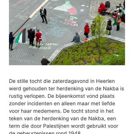
De stille tocht die zaterdagavond in Heerlen
werd gehouden ter herdenking van de Nakba is
rustig verlopen. De bijeenkomst vond plaats
zonder incidenten en alleen maar met liefde
voor haar medemens. De tocht stond in het
teken van de herdenking van de Nakba, een
term die door Palestijnen wordt gebruikt voor
de gebeurtenissen rond 1948, …