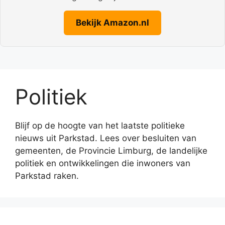
Bekijk Amazon.nl
Politiek
Blijf op de hoogte van het laatste politieke
nieuws uit Parkstad. Lees over besluiten van
gemeenten, de Provincie Limburg, de landelijke
politiek en ontwikkelingen die inwoners van
Parkstad raken.