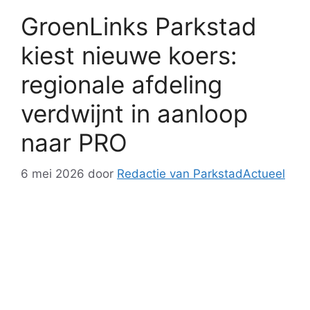
GroenLinks Parkstad
kiest nieuwe koers:
regionale afdeling
verdwijnt in aanloop
naar PRO
6 mei 2026
door
Redactie van ParkstadActueel