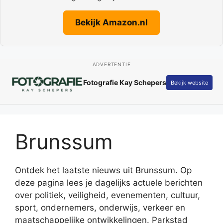
Bekijk Amazon.nl
ADVERTENTIE
Fotografie Kay Schepers
Bekijk website
Brunssum
Ontdek het laatste nieuws uit Brunssum. Op
deze pagina lees je dagelijks actuele berichten
over politiek, veiligheid, evenementen, cultuur,
sport, ondernemers, onderwijs, verkeer en
maatschappelijke ontwikkelingen. Parkstad