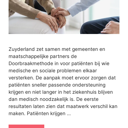
Zuyderland zet samen met gemeenten en
maatschappelijke partners de
Doorbraakmethode in voor patiënten bij wie
medische en sociale problemen elkaar
versterken. De aanpak moet ervoor zorgen dat
patiënten sneller passende ondersteuning
krijgen en niet langer in het ziekenhuis blijven
dan medisch noodzakelijk is. De eerste
resultaten laten zien dat maatwerk verschil kan
maken. Patiënten krijgen …