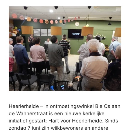
Heerlerheide – In ontmoetingswinkel Bie Os aan
de Wannerstraat is een nieuwe kerkelijke
initiatief gestart: Hart voor Heerlerheide. Sinds
zondag 7 juni zijn wijkbewoners en andere