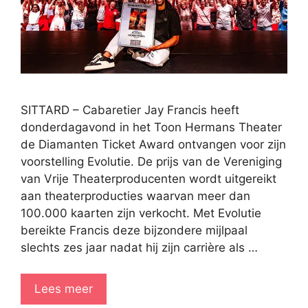
SITTARD – Cabaretier Jay Francis heeft
donderdagavond in het Toon Hermans Theater
de Diamanten Ticket Award ontvangen voor zijn
voorstelling Evolutie. De prijs van de Vereniging
van Vrije Theaterproducenten wordt uitgereikt
aan theaterproducties waarvan meer dan
100.000 kaarten zijn verkocht. Met Evolutie
bereikte Francis deze bijzondere mijlpaal
slechts zes jaar nadat hij zijn carrière als …
Lees meer