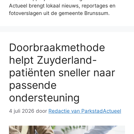
Actueel brengt lokaal nieuws, reportages en
fotoverslagen uit de gemeente Brunssum.
Doorbraakmethode
helpt Zuyderland-
patiënten sneller naar
passende
ondersteuning
4 juli 2026
door
Redactie van ParkstadActueel