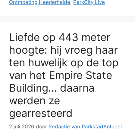
Ontmoeting Heerlerheide
,
ParkCity Live
Liefde op 443 meter
hoogte: hij vroeg haar
ten huwelijk op de top
van het Empire State
Building… daarna
werden ze
gearresteerd
2 juli 2026
door
Redactie van ParkstadActueel