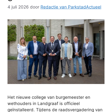
4 juli 2026
door
Redactie van ParkstadActueel
Het nieuwe college van burgemeester en
wethouders in Landgraaf is officieel
geïnstalleerd. Tijdens de raadsvergadering van