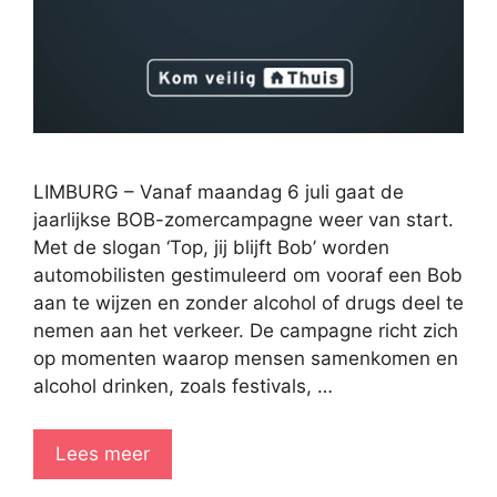
LIMBURG – Vanaf maandag 6 juli gaat de
jaarlijkse BOB-zomercampagne weer van start.
Met de slogan ‘Top, jij blijft Bob’ worden
automobilisten gestimuleerd om vooraf een Bob
aan te wijzen en zonder alcohol of drugs deel te
nemen aan het verkeer. De campagne richt zich
op momenten waarop mensen samenkomen en
alcohol drinken, zoals festivals, …
Lees meer