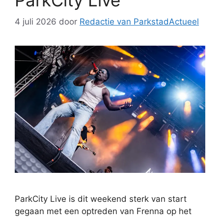
4 juli 2026
door
Redactie van ParkstadActueel
ParkCity Live is dit weekend sterk van start
gegaan met een optreden van Frenna op het