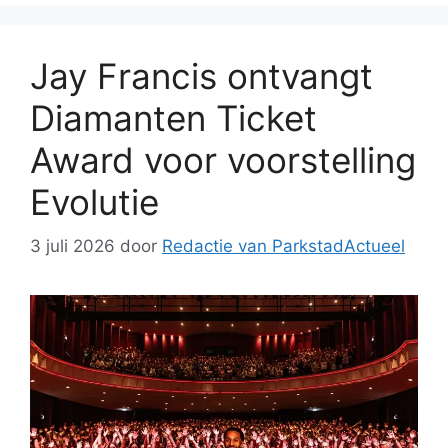
Jay Francis ontvangt
Diamanten Ticket
Award voor voorstelling
Evolutie
3 juli 2026
door
Redactie van ParkstadActueel