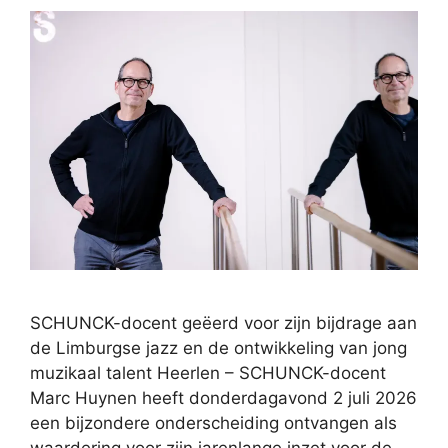
SCHUNCK-docent geëerd voor zijn bijdrage aan
de Limburgse jazz en de ontwikkeling van jong
muzikaal talent Heerlen – SCHUNCK-docent
Marc Huynen heeft donderdagavond 2 juli 2026
een bijzondere onderscheiding ontvangen als