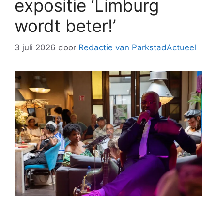
expositie ‘Limburg
wordt beter!’
3 juli 2026
door
Redactie van ParkstadActueel