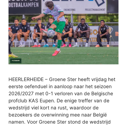
HEERLERHEIDE – Groene Ster heeft vrijdag het
eerste oefenduel in aanloop naar het seizoen
2026/2027 met 0-1 verloren van de Belgische
profclub KAS Eupen. De enige treffer van de
wedstrijd viel kort na rust, waardoor de
bezoekers de overwinning mee naar België
namen. Voor Groene Ster stond de wedstrijd