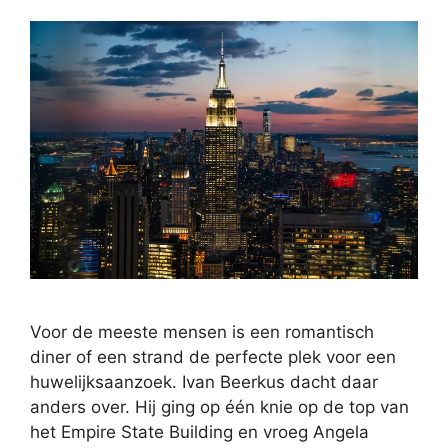
Voor de meeste mensen is een romantisch
diner of een strand de perfecte plek voor een
huwelijksaanzoek. Ivan Beerkus dacht daar
anders over. Hij ging op één knie op de top van
het Empire State Building en vroeg Angela